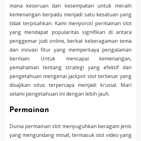
mana keseruan dan kesempatan untuk meraih
kemenangan berpadu menjadi satu kesatuan yang
tidak terpisahkan. Kami menyoroti permainan slot
yang mendapat popularitas signifikan di antara
penggemar judi online, berkat keberagaman tema
dan inovasi fitur yang memperkaya pengalaman
bermain. Untuk mencapai kemenangan,
pemahaman tentang strategi yang efektif dan
pengetahuan mengenai jackpot slot terbesar yang
disajikan situs terpercaya menjadi krusial. Mari
selami pengetahuan ini dengan lebih jauh.
Permainan
Dunia permainan slot menyuguhkan beragam jenis
yang mengundang minat, termasuk slot video yang