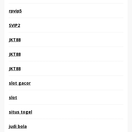
rpvip5
SVIP2
JKT88
JKT88
JKT88
slot gacor
slot
situs togel
judi bola