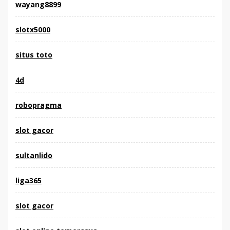
wayang8899
slotx5000
situs toto
4d
robopragma
slot gacor
sultanlido
liga365
slot gacor