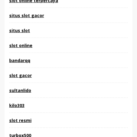
slot online terpercaya
situs slot gacor
situs slot
slot online
bandarqq
slot gacor
sultanlido
kilo303
slot resmi
turbox500