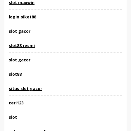
slot maxwin
login piket88
slot gacor
slot88 resmi
slot gacor
slot88
situs slot gacor
ceri123
slot