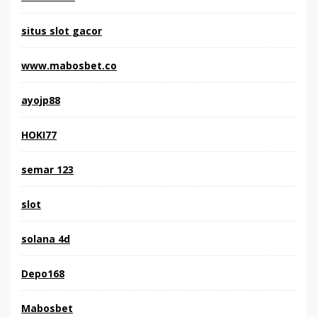
situs slot gacor
www.mabosbet.co
ayojp88
HOKI77
semar 123
slot
solana 4d
Depo168
Mabosbet