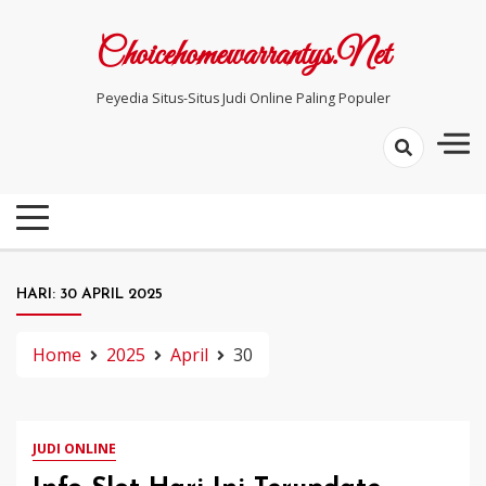
Skip
to
Choicehomewarrantys.net
content
Peyedia Situs-Situs Judi Online Paling Populer
HARI:
30 APRIL 2025
Home
2025
April
30
JUDI ONLINE