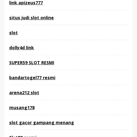
link apizeus777
situs judi slot online
slot
dolly4d link
SUPER59 SLOT RESMI
bandartogel77 resmi
arena212 slot
musang178
slot gacor gampang menang