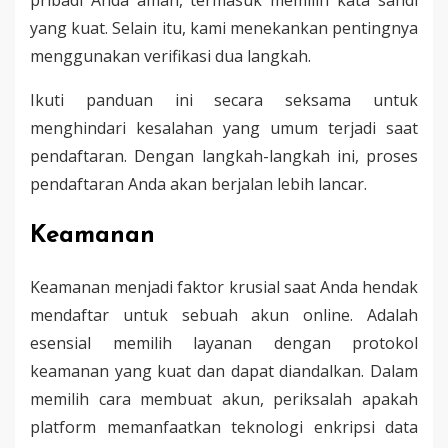
yang kuat. Selain itu, kami menekankan pentingnya
menggunakan verifikasi dua langkah.
Ikuti panduan ini secara seksama untuk
menghindari kesalahan yang umum terjadi saat
pendaftaran. Dengan langkah-langkah ini, proses
pendaftaran Anda akan berjalan lebih lancar.
Keamanan
Keamanan menjadi faktor krusial saat Anda hendak
mendaftar untuk sebuah akun online. Adalah
esensial memilih layanan dengan protokol
keamanan yang kuat dan dapat diandalkan. Dalam
memilih cara membuat akun, periksalah apakah
platform memanfaatkan teknologi enkripsi data