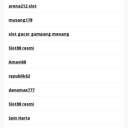
arena212 slot
musang178
slot gacor gampang menang
Slot88 resmi
Amavi68
republik62
danamax777
Slot88 resmi
Spin Harta