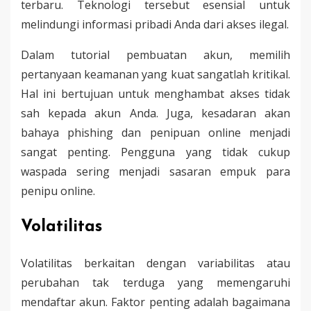
terbaru. Teknologi tersebut esensial untuk
melindungi informasi pribadi Anda dari akses ilegal.
Dalam tutorial pembuatan akun, memilih
pertanyaan keamanan yang kuat sangatlah kritikal.
Hal ini bertujuan untuk menghambat akses tidak
sah kepada akun Anda. Juga, kesadaran akan
bahaya phishing dan penipuan online menjadi
sangat penting. Pengguna yang tidak cukup
waspada sering menjadi sasaran empuk para
penipu online.
Volatilitas
Volatilitas berkaitan dengan variabilitas atau
perubahan tak terduga yang memengaruhi
mendaftar akun. Faktor penting adalah bagaimana