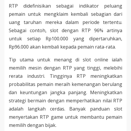
RTP didefinisikan sebagai indikator peluang
pemain untuk mengklaim kembali sebagian dari
uang taruhan mereka dalam periode tertentu.
Sebagai contoh, slot dengan RTP 96% artinya
untuk setiap Rp100.000 yang dipertaruhkan,
Rp96.000 akan kembali kepada pemain rata-rata.
Tip utama untuk menang di slot online ialah
memilih mesin dengan RTP yang tinggi, melebihi
rerata industri. Tingginya RTP meningkatkan
probabilitas pemain meraih kemenangan berulang
dan keuntungan jangka panjang. Meningkatkan
strategi bermain dengan memperhatikan nilai RTP
adalah langkah cerdas. Banyak panduan slot
menyertakan RTP game untuk membantu pemain
memilih dengan bijak.