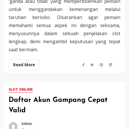
‘ganda atau tidak’ yang memperbolehkan pemain
untuk menggandakan kemenangan melalui
taruhan berisiko. Disarankan agar pemain
memahami semua aspek ini dengan seksama,
menyusunnya dalam sebuah penjelasan slot
lengkap, demi mengambil keputusan yang tepat
saat bermain.
Read More
SLOT ONLINE
Daftar Akun Gampang Cepat
Valid
Admin