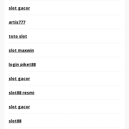
slot gacor
artis777
toto slot
slot maxwin
login piket88
slot gacor
slot88 resmi
slot gacor
slot88