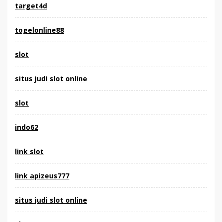
target4d
togelonline88
slot
situs judi slot online
slot
indo62
link slot
link apizeus777
situs judi slot online