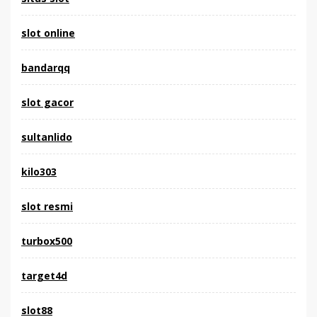
slot online
bandarqq
slot gacor
sultanlido
kilo303
slot resmi
turbox500
target4d
slot88