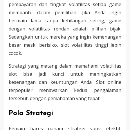
pembayaran dan tingkat volatilitas setiap game
membantu dalam pemilihan. Jika Anda ingin
bermain lama tanpa kehilangan sering, game
dengan volatilitas rendah adalah pilihan bijak.
Sedangkan untuk mereka yang ingin kemenangan
besar meski berisiko, slot volatilitas tinggi lebih
cocok.
Strategi yang matang dalam memahami volatilitas
slot bisa jadi kunci untuk meningkatkan
kesenangan dan keuntungan Anda. Slot online
terpopuler menawarkan kedua pengalaman
tersebut, dengan pemahaman yang tepat.
Pola Strategi
Pemain harus paham strategi yang efektif.