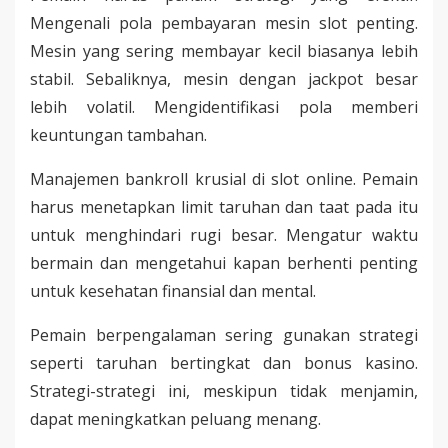
Mengenali pola pembayaran mesin slot penting.
Mesin yang sering membayar kecil biasanya lebih
stabil. Sebaliknya, mesin dengan jackpot besar
lebih volatil. Mengidentifikasi pola memberi
keuntungan tambahan.
Manajemen bankroll krusial di slot online. Pemain
harus menetapkan limit taruhan dan taat pada itu
untuk menghindari rugi besar. Mengatur waktu
bermain dan mengetahui kapan berhenti penting
untuk kesehatan finansial dan mental.
Pemain berpengalaman sering gunakan strategi
seperti taruhan bertingkat dan bonus kasino.
Strategi-strategi ini, meskipun tidak menjamin,
dapat meningkatkan peluang menang.