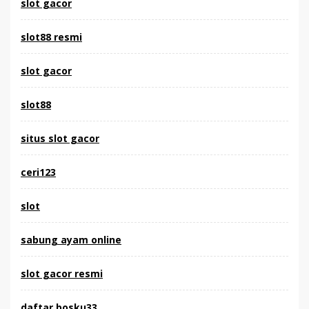
slot gacor
slot88 resmi
slot gacor
slot88
situs slot gacor
ceri123
slot
sabung ayam online
slot gacor resmi
daftar bosku33