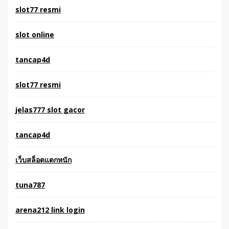
slot77 resmi
slot online
tancap4d
slot77 resmi
jelas777 slot gacor
tancap4d
เว็บสล็อตแตกหนัก
tuna787
arena212 link login