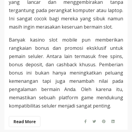
yang lancar dan menggembirakan tanpa
tergantung pada perangkat komputer atau laptop.
Ini sangat cocok bagi mereka yang sibuk namun
masih ingin merasakan keseruan bermain slot.
Banyak kasino slot mobile pun memberikan
rangkaian bonus dan promosi eksklusif untuk
pemain seluler. Antara lain termasuk free spins,
bonus deposit, dan cashback khusus. Pemberian
bonus ini bukan hanya meningkatkan peluang
kemenangan tapi juga menambah nilai pada
pengalaman bermain Anda. Oleh karena itu,
memastikan sebuah platform game mendukung
kompatibilitas seluler menjadi sangat penting.
Read More