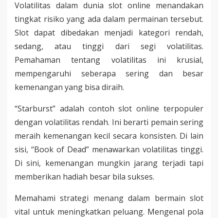
Volatilitas dalam dunia slot online menandakan
tingkat risiko yang ada dalam permainan tersebut.
Slot dapat dibedakan menjadi kategori rendah,
sedang, atau tinggi dari segi volatilitas.
Pemahaman tentang volatilitas ini krusial,
mempengaruhi seberapa sering dan besar
kemenangan yang bisa diraih.
“Starburst” adalah contoh slot online terpopuler
dengan volatilitas rendah. Ini berarti pemain sering
meraih kemenangan kecil secara konsisten. Di lain
sisi, “Book of Dead” menawarkan volatilitas tinggi.
Di sini, kemenangan mungkin jarang terjadi tapi
memberikan hadiah besar bila sukses.
Memahami strategi menang dalam bermain slot
vital untuk meningkatkan peluang. Mengenal pola