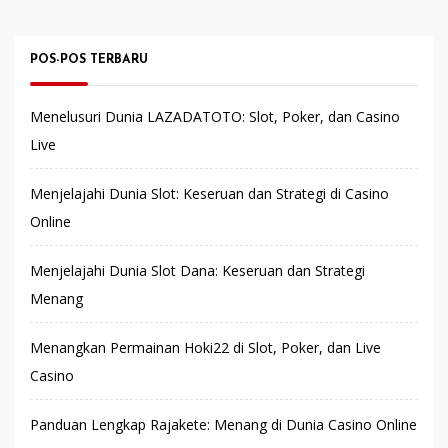
POS-POS TERBARU
Menelusuri Dunia LAZADATOTO: Slot, Poker, dan Casino
Live
Menjelajahi Dunia Slot: Keseruan dan Strategi di Casino
Online
Menjelajahi Dunia Slot Dana: Keseruan dan Strategi
Menang
Menangkan Permainan Hoki22 di Slot, Poker, dan Live
Casino
Panduan Lengkap Rajakete: Menang di Dunia Casino Online