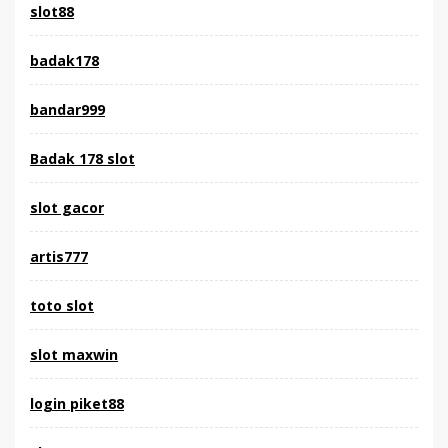
slot88
badak178
bandar999
Badak 178 slot
slot gacor
artis777
toto slot
slot maxwin
login piket88