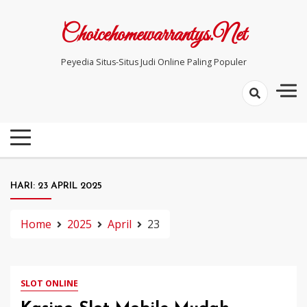
Skip
to
Choicehomewarrantys.net
content
Peyedia Situs-Situs Judi Online Paling Populer
HARI:
23 APRIL 2025
Home
2025
April
23
SLOT ONLINE