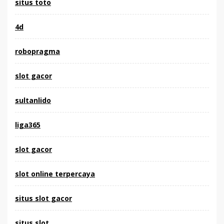
situs toto
4d
robopragma
slot gacor
sultanlido
liga365
slot gacor
slot online terpercaya
situs slot gacor
situs slot