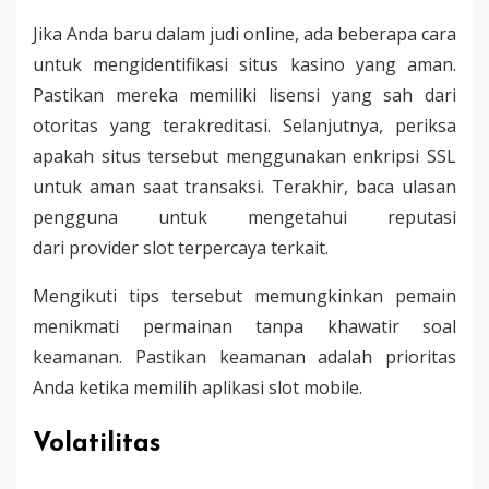
Jika Anda baru dalam judi online, ada beberapa cara
untuk mengidentifikasi situs kasino yang aman.
Pastikan mereka memiliki lisensi yang sah dari
otoritas yang terakreditasi. Selanjutnya, periksa
apakah situs tersebut menggunakan enkripsi SSL
untuk aman saat transaksi. Terakhir, baca ulasan
pengguna untuk mengetahui reputasi
dari provider slot terpercaya terkait.
Mengikuti tips tersebut memungkinkan pemain
menikmati permainan tanpa khawatir soal
keamanan. Pastikan keamanan adalah prioritas
Anda ketika memilih aplikasi slot mobile.
Volatilitas