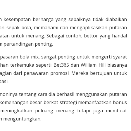
 kesempatan berharga yang sebaiknya tidak diabaikan
uhan sepak bola, memahami dan mengaplikasikan putaran
atan untuk menang. Sebagai contoh, bettor yang handal
m pertandingan penting.
asaran bola mix, sangat penting untuk mengerti syarat
han terkemuka seperti Bet365 dan William Hill biasanya
bagian dari penawaran promosi. Mereka bertujuan untuk
asi.
oninya tentang cara dia berhasil menggunakan putaran
h kemenangan besar berkat strategi memanfaatkan bonus
ya meningkatkan peluang menang tetapi juga membuat
dan menguntungkan.