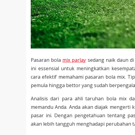
Pasaran bola
mix parlay
sedang naik daun di
ini essensial untuk meningkatkan kesempat
cara efektif memahami pasaran bola mix. Ti
pemula hingga bettor yang sudah berpengal
Analisis dari para ahli taruhan bola mix 
memandu Anda. Anda akan diajak mengerti k
pasar ini. Dengan pengetahuan tentang pa
akan lebih tangguh menghadapi perubahan t