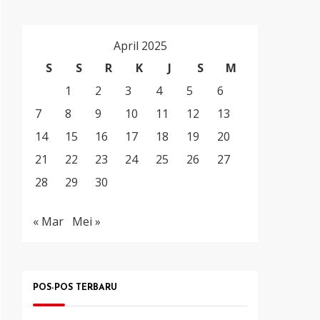
April 2025
S
S
R
K
J
S
M
1
2
3
4
5
6
7
8
9
10
11
12
13
14
15
16
17
18
19
20
21
22
23
24
25
26
27
28
29
30
« Mar
Mei »
POS-POS TERBARU