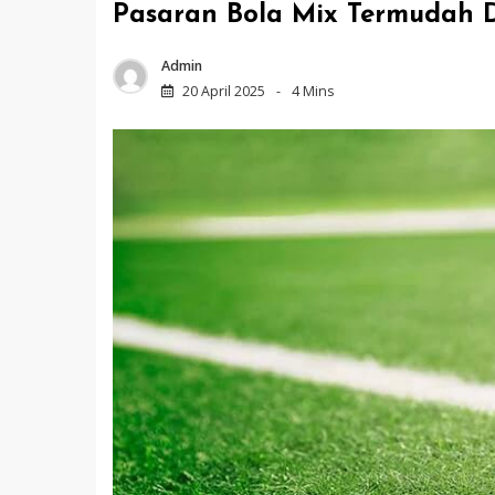
Pasaran Bola Mix Termudah 
Admin
20 April 2025
4 Mins