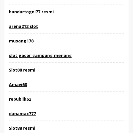
bandartogel77 resmi
arena212 slot
musang178
slot gacor gampang menang
Slot88 resmi
Amavi68
republik62
danamax777
Slot88 resmi