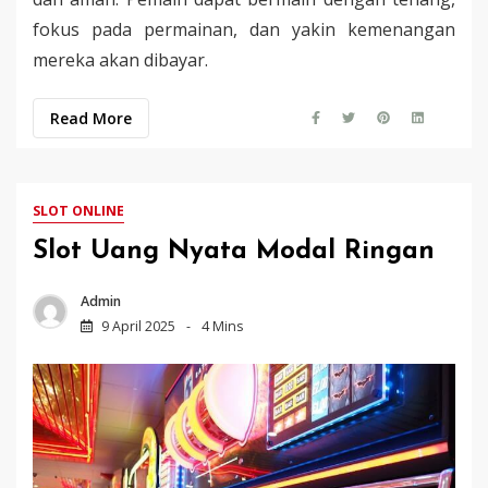
fokus pada permainan, dan yakin kemenangan
mereka akan dibayar.
Read More
SLOT ONLINE
Slot Uang Nyata Modal Ringan
Admin
9 April 2025
4 Mins