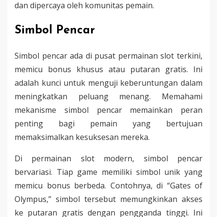
dan dipercaya oleh komunitas pemain.
Simbol Pencar
Simbol pencar ada di pusat permainan slot terkini,
memicu bonus khusus atau putaran gratis. Ini
adalah kunci untuk menguji keberuntungan dalam
meningkatkan peluang menang. Memahami
mekanisme simbol pencar memainkan peran
penting bagi pemain yang bertujuan
memaksimalkan kesuksesan mereka.
Di permainan slot modern, simbol pencar
bervariasi. Tiap game memiliki simbol unik yang
memicu bonus berbeda. Contohnya, di “Gates of
Olympus,” simbol tersebut memungkinkan akses
ke putaran gratis dengan pengganda tinggi. Ini