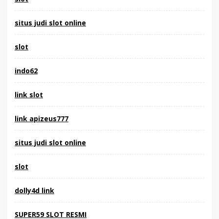
situs judi slot online
slot
indo62
link slot
link apizeus777
situs judi slot online
slot
dolly4d link
SUPER59 SLOT RESMI