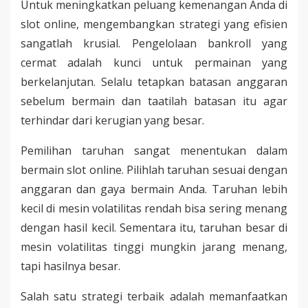
Untuk meningkatkan peluang kemenangan Anda di
slot online, mengembangkan strategi yang efisien
sangatlah krusial. Pengelolaan bankroll yang
cermat adalah kunci untuk permainan yang
berkelanjutan. Selalu tetapkan batasan anggaran
sebelum bermain dan taatilah batasan itu agar
terhindar dari kerugian yang besar.
Pemilihan taruhan sangat menentukan dalam
bermain slot online. Pilihlah taruhan sesuai dengan
anggaran dan gaya bermain Anda. Taruhan lebih
kecil di mesin volatilitas rendah bisa sering menang
dengan hasil kecil. Sementara itu, taruhan besar di
mesin volatilitas tinggi mungkin jarang menang,
tapi hasilnya besar.
Salah satu strategi terbaik adalah memanfaatkan