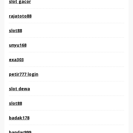
slot gacor
rajatoto88
slot88
unyu168
exa303
petir777 login
slot dewa
slot88
badak178
bandar999