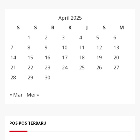
April 2025
S
S
R
K
J
S
M
1
2
3
4
5
6
7
8
9
10
11
12
13
14
15
16
17
18
19
20
21
22
23
24
25
26
27
28
29
30
« Mar
Mei »
POS-POS TERBARU