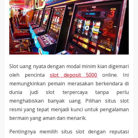
Slot uang nyata dengan modal minim kian digemari
oleh pencinta
slot deposit 5000
online. Ini
memungkinkan pemain merasakan berkendara di
dunia judi slot terpercaya tanpa perlu
menghabiskan banyak uang. Pilihan situs slot
resmi yang tepat menjadi kunci untuk pengalaman
bermain yang aman dan menarik.
Pentingnya memilih situs slot dengan reputasi