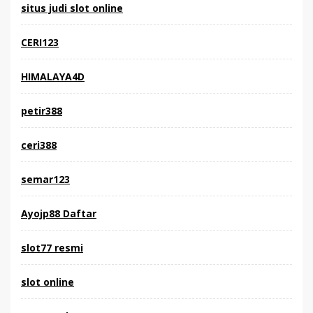
situs judi slot online
CERI123
HIMALAYA4D
petir388
ceri388
semar123
Ayojp88 Daftar
slot77 resmi
slot online