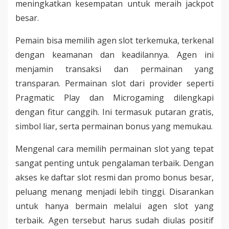
meningkatkan kesempatan untuk meraih jackpot
besar.
Pemain bisa memilih agen slot terkemuka, terkenal
dengan keamanan dan keadilannya. Agen ini
menjamin transaksi dan permainan yang
transparan. Permainan slot dari provider seperti
Pragmatic Play dan Microgaming dilengkapi
dengan fitur canggih. Ini termasuk putaran gratis,
simbol liar, serta permainan bonus yang memukau.
Mengenal cara memilih permainan slot yang tepat
sangat penting untuk pengalaman terbaik. Dengan
akses ke daftar slot resmi dan promo bonus besar,
peluang menang menjadi lebih tinggi. Disarankan
untuk hanya bermain melalui agen slot yang
terbaik. Agen tersebut harus sudah diulas positif