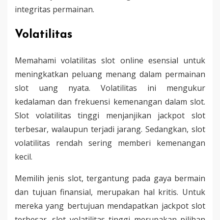
integritas permainan.
Volatilitas
Memahami volatilitas slot online esensial untuk
meningkatkan peluang menang dalam permainan
slot uang nyata. Volatilitas ini mengukur
kedalaman dan frekuensi kemenangan dalam slot.
Slot volatilitas tinggi menjanjikan jackpot slot
terbesar, walaupun terjadi jarang. Sedangkan, slot
volatilitas rendah sering memberi kemenangan
kecil.
Memilih jenis slot, tergantung pada gaya bermain
dan tujuan finansial, merupakan hal kritis. Untuk
mereka yang bertujuan mendapatkan jackpot slot
terbesar, slot volatilitas tinggi merupakan pilihan