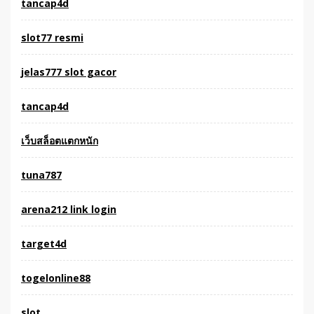
tancap4d
slot77 resmi
jelas777 slot gacor
tancap4d
เว็บสล็อตแตกหนัก
tuna787
arena212 link login
target4d
togelonline88
slot