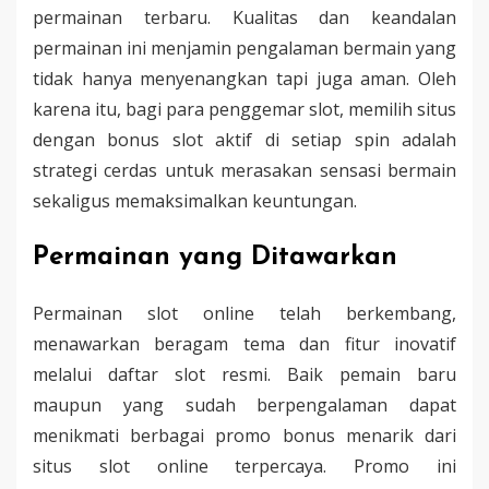
permainan terbaru. Kualitas dan keandalan
permainan ini menjamin pengalaman bermain yang
tidak hanya menyenangkan tapi juga aman. Oleh
karena itu, bagi para penggemar slot, memilih situs
dengan bonus slot aktif di setiap spin adalah
strategi cerdas untuk merasakan sensasi bermain
sekaligus memaksimalkan keuntungan.
Permainan yang Ditawarkan
Permainan slot online telah berkembang,
menawarkan beragam tema dan fitur inovatif
melalui daftar slot resmi. Baik pemain baru
maupun yang sudah berpengalaman dapat
menikmati berbagai promo bonus menarik dari
situs slot online terpercaya. Promo ini