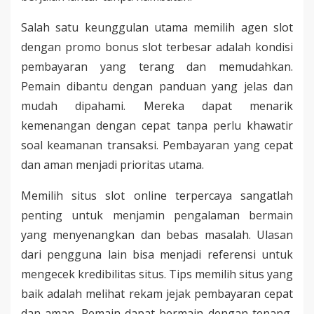
Salah satu keunggulan utama memilih agen slot
dengan promo bonus slot terbesar adalah kondisi
pembayaran yang terang dan memudahkan.
Pemain dibantu dengan panduan yang jelas dan
mudah dipahami. Mereka dapat menarik
kemenangan dengan cepat tanpa perlu khawatir
soal keamanan transaksi. Pembayaran yang cepat
dan aman menjadi prioritas utama.
Memilih situs slot online terpercaya sangatlah
penting untuk menjamin pengalaman bermain
yang menyenangkan dan bebas masalah. Ulasan
dari pengguna lain bisa menjadi referensi untuk
mengecek kredibilitas situs. Tips memilih situs yang
baik adalah melihat rekam jejak pembayaran cepat
dan aman. Pemain dapat bermain dengan tenang,