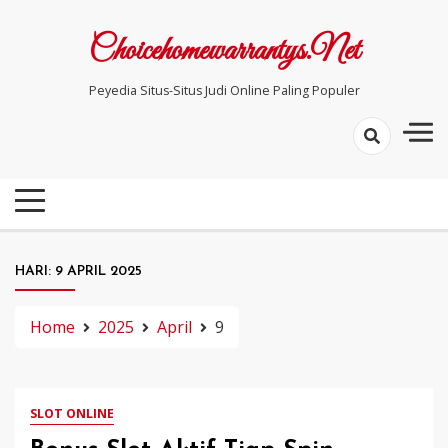
Skip
to
Choicehomewarrantys.net
content
Peyedia Situs-Situs Judi Online Paling Populer
HARI:
9 APRIL 2025
Home
2025
April
9
SLOT ONLINE