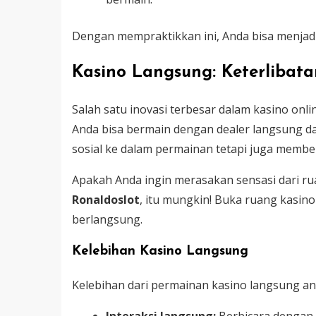
Dengan mempraktikkan ini, Anda bisa menjadi
Kasino Langsung: Keterlibat
Salah satu inovasi terbesar dalam kasino onl
Anda bisa bermain dengan dealer langsung d
sosial ke dalam permainan tetapi juga membe
Apakah Anda ingin merasakan sensasi dari 
Ronaldoslot
, itu mungkin! Buka ruang kasin
berlangsung.
Kelebihan Kasino Langsung
Kelebihan dari permainan kasino langsung ant
Interaksi langsung:
Berbicara dengan d