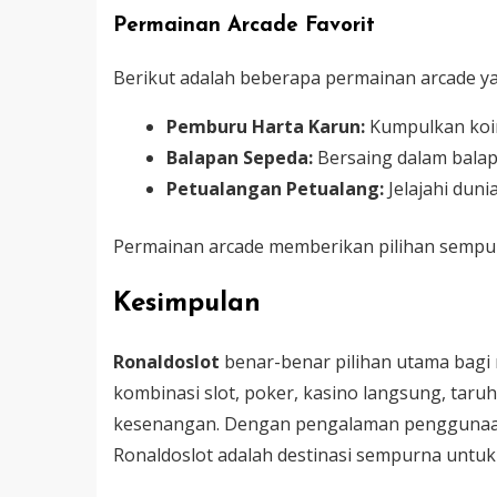
Permainan Arcade Favorit
Berikut adalah beberapa permainan arcade ya
Pemburu Harta Karun:
Kumpulkan koin 
Balapan Sepeda:
Bersaing dalam balap
Petualangan Petualang:
Jelajahi duni
Permainan arcade memberikan pilihan sempur
Kesimpulan
Ronaldoslot
benar-benar pilihan utama bagi
kombinasi slot, poker, kasino langsung, taru
kesenangan. Dengan pengalaman penggunaan 
Ronaldoslot adalah destinasi sempurna untuk 