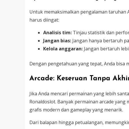
Untuk memaksimalkan pengalaman taruhan 
harus diingat:
Analisis tim:
Tinjau statistik dan perf
Jangan bias:
Jangan hanya bertaruh pad
Kelola anggaran:
Jangan bertaruh leb
Dengan pengetahuan yang tepat, Anda bisa me
Arcade: Keseruan Tanpa Akhi
Jika Anda mencari permainan yang lebih santa
Ronaldoslot. Banyak permainan arcade yang
grafis modern dan gameplay yang menarik.
Dari balapan hingga petualangan, memungki