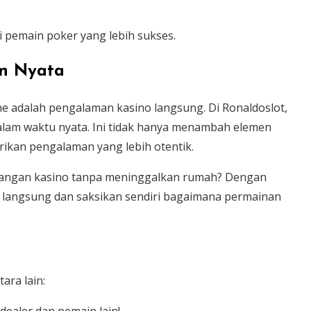
 pemain poker yang lebih sukses.
an Nyata
ine adalah pengalaman kasino langsung. Di Ronaldoslot,
alam waktu nyata. Ini tidak hanya menambah elemen
rikan pengalaman yang lebih otentik.
ruangan kasino tanpa meninggalkan rumah? Dengan
o langsung dan saksikan sendiri bagaimana permainan
ara lain:
ealer dan pemain lain!