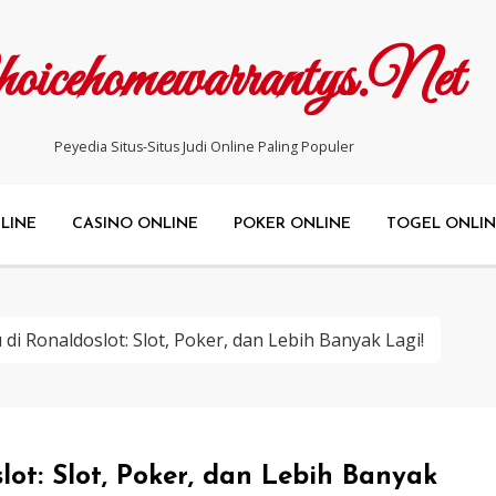
oicehomewarrantys.net
Peyedia Situs-Situs Judi Online Paling Populer
LINE
CASINO ONLINE
POKER ONLINE
TOGEL ONLIN
i Ronaldoslot: Slot, Poker, dan Lebih Banyak Lagi!
ot: Slot, Poker, dan Lebih Banyak