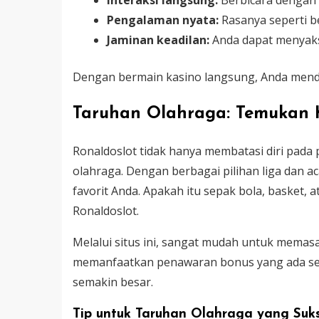
Pengalaman nyata:
Rasanya seperti b
Jaminan keadilan:
Anda dapat menyaks
Dengan bermain kasino langsung, Anda mend
Taruhan Olahraga: Temukan 
Ronaldoslot tidak hanya membatasi diri pada
olahraga. Dengan berbagai pilihan liga dan 
favorit Anda. Apakah itu sepak bola, basket,
Ronaldoslot.
Melalui situs ini, sangat mudah untuk memasa
memanfaatkan penawaran bonus yang ada se
semakin besar.
Tip untuk Taruhan Olahraga yang Suk