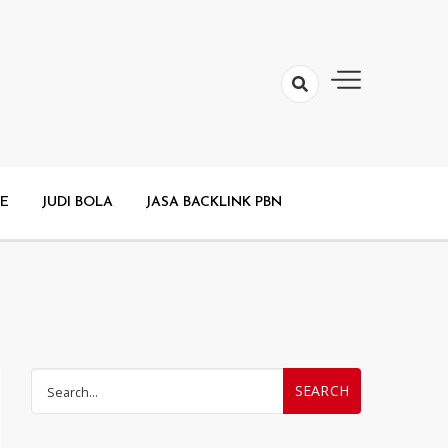
E
JUDI BOLA
JASA BACKLINK PBN
Search
for: