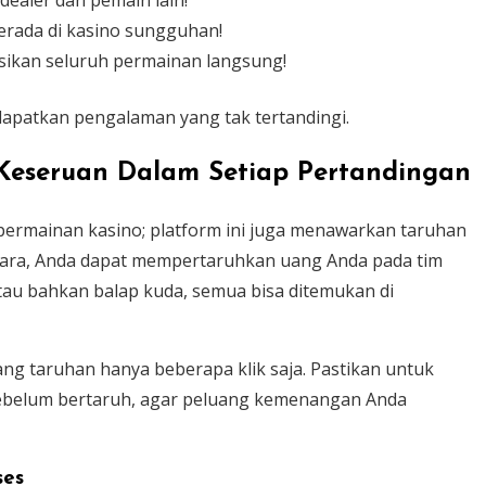
erada di kasino sungguhan!
ikan seluruh permainan langsung!
apatkan pengalaman yang tak tertandingi.
Keseruan Dalam Setiap Pertandingan
 permainan kasino; platform ini juga menawarkan taruhan
acara, Anda dapat mempertaruhkan uang Anda pada tim
 atau bahkan balap kuda, semua bisa ditemukan di
ng taruhan hanya beberapa klik saja. Pastikan untuk
belum bertaruh, agar peluang kemenangan Anda
ses