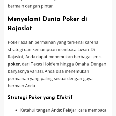
bermain dengan pintar.
Menyelami Dunia Poker di
Rajaslot
Poker adalah permainan yang terkenal karena
strategi dan kemampuan membaca lawan. Di
Rajaslot, Anda dapat menemukan berbagai jenis
poker
, dari Texas Hold’em hingga Omaha. Dengan
banyaknya variasi, Anda bisa menemukan
permainan yang paling sesuai dengan gaya
bermain Anda.
Strategi Poker yang Efektif
Ketahui tangan Anda: Pelajari cara membaca