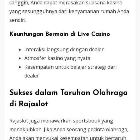
canggih, Anda dapat merasakan suasana kasino
yang sesungguhnya dari kenyamanan rumah Anda
sendiri.
Keuntungan Bermain di Live Casino
Interaksi langsung dengan dealer
Atmosfer kasino yang nyata
Kesempatan untuk belajar strategi dari
dealer
Sukses dalam Taruhan Olahraga
di Rajaslot
Rajaslot juga menawarkan sportsbook yang
menakjubkan. Jika Anda seorang pecinta olahraga,
Anda akan menyukai kesempatan untuk bertaruh