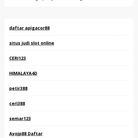
daftar apigacor88
situs judi slot online
CERI123
HIMALAYA4D
petir388
ceri388
semar123
Ayojp88 Daftar