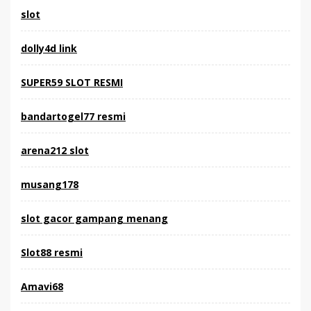
slot
dolly4d link
SUPER59 SLOT RESMI
bandartogel77 resmi
arena212 slot
musang178
slot gacor gampang menang
Slot88 resmi
Amavi68