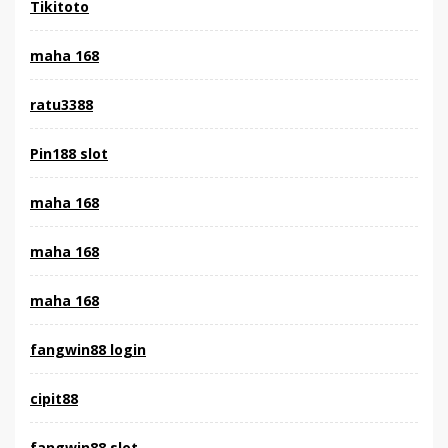
Tikitoto
maha 168
ratu3388
Pin188 slot
maha 168
maha 168
maha 168
fangwin88 login
cipit88
fangwin88 slot