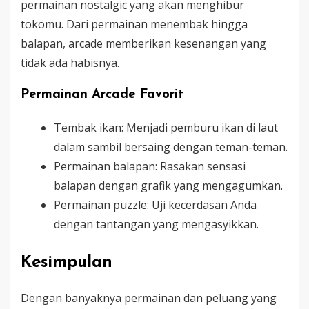
permainan nostalgic yang akan menghibur
tokomu. Dari permainan menembak hingga
balapan, arcade memberikan kesenangan yang
tidak ada habisnya.
Permainan Arcade Favorit
Tembak ikan: Menjadi pemburu ikan di laut
dalam sambil bersaing dengan teman-teman.
Permainan balapan: Rasakan sensasi
balapan dengan grafik yang mengagumkan.
Permainan puzzle: Uji kecerdasan Anda
dengan tantangan yang mengasyikkan.
Kesimpulan
Dengan banyaknya permainan dan peluang yang