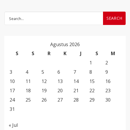
Search
for:
Agustus 2026
S
S
R
K
J
S
M
1
2
3
4
5
6
7
8
9
10
11
12
13
14
15
16
17
18
19
20
21
22
23
24
25
26
27
28
29
30
31
« Jul