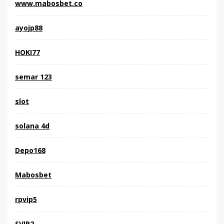
www.mabosbet.co
ayojp88
HOKI77
semar 123
slot
solana 4d
Depo168
Mabosbet
rpvip5
SVIP2