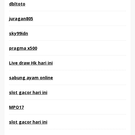
dbltoto
juragan805
sky99idn
pragma x500
Live draw Hk hari ini
sabung ayam online
slot gacor hari ini
MPO17
slot gacor hari ini