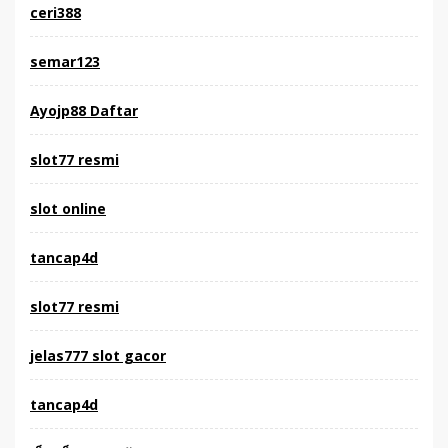
ceri388
semar123
Ayojp88 Daftar
slot77 resmi
slot online
tancap4d
slot77 resmi
jelas777 slot gacor
tancap4d