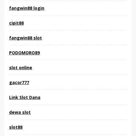
fangwin88 login
cipit88
fangwin88 slot
PODOMORO89
slot online
gacor777
Link Slot Dana
dewa slot
slot88