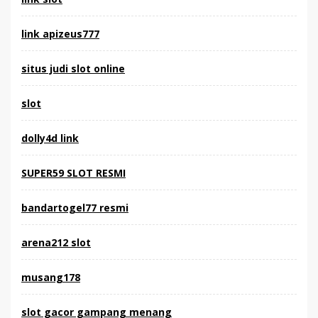
link apizeus777
situs judi slot online
slot
dolly4d link
SUPER59 SLOT RESMI
bandartogel77 resmi
arena212 slot
musang178
slot gacor gampang menang