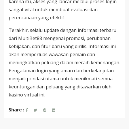
karena itu, akses yang lancar melalui proses login
sangat vital untuk membuat evaluasi dan
perencanaan yang efektif.
Terakhir, selalu update dengan informasi terbaru
dari MultiBet88 mengenai promosi, perubahan
kebijakan, dan fitur baru yang dirilis. Informasi ini
akan memperluas wawasan pemain dan
meningkatkan peluang dalam meraih kemenangan.
Pengalaman login yang aman dan berkelanjutan
menjadi pondasi utama untuk menikmati semua
keuntungan dan peluang yang ditawarkan oleh
kasino virtual ini.
Share :