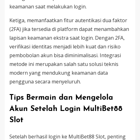
keamanan saat melakukan login.
Ketiga, memanfaatkan fitur autentikasi dua faktor
(2FA) jika tersedia di platform dapat menambahkan
lapisan keamanan ekstra saat login. Dengan 2FA,
verifikasi identitas menjadi lebih kuat dan risiko
pembobolan akun bisa diminimalisasi. Integrasi
metode ini merupakan salah satu solusi teknis
modern yang mendukung keamanan data
pengguna secara menyeluruh.
Tips Bermain dan Mengelola
Akun Setelah Login MultiBet88
Slot
Setelah berhasil login ke MultiBet88 Slot, penting