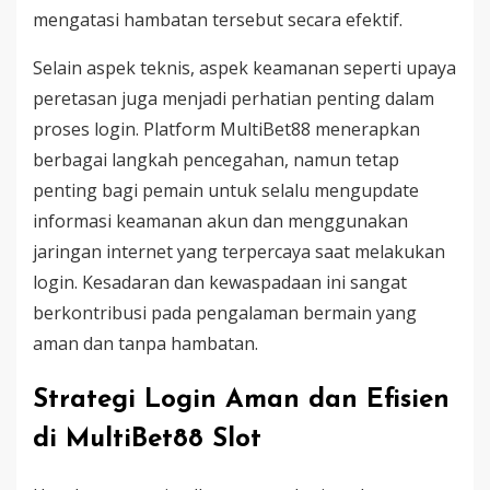
mengatasi hambatan tersebut secara efektif.
Selain aspek teknis, aspek keamanan seperti upaya
peretasan juga menjadi perhatian penting dalam
proses login. Platform MultiBet88 menerapkan
berbagai langkah pencegahan, namun tetap
penting bagi pemain untuk selalu mengupdate
informasi keamanan akun dan menggunakan
jaringan internet yang terpercaya saat melakukan
login. Kesadaran dan kewaspadaan ini sangat
berkontribusi pada pengalaman bermain yang
aman dan tanpa hambatan.
Strategi Login Aman dan Efisien
di MultiBet88 Slot