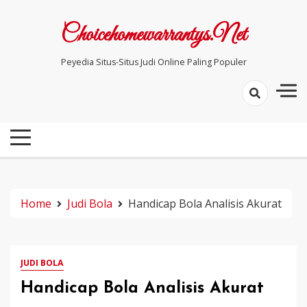
Skip
to
Choicehomewarrantys.net
content
Peyedia Situs-Situs Judi Online Paling Populer
Home
Judi Bola
Handicap Bola Analisis Akurat
JUDI BOLA
Handicap Bola Analisis Akurat