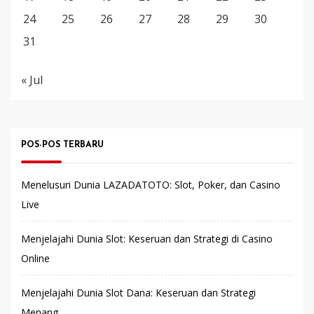
24
25
26
27
28
29
30
31
« Jul
POS-POS TERBARU
Menelusuri Dunia LAZADATOTO: Slot, Poker, dan Casino
Live
Menjelajahi Dunia Slot: Keseruan dan Strategi di Casino
Online
Menjelajahi Dunia Slot Dana: Keseruan dan Strategi
Menang