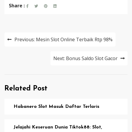
Share :
Navigasi
Previous:
Mesin Slot Online Terbaik Rtp 98%
pos
Next:
Bonus Saldo Slot Gacor
Related Post
Habanero Slot Masuk Daftar Terlaris
Jelajahi Keseruan Dunia Tiktok88: Slot,