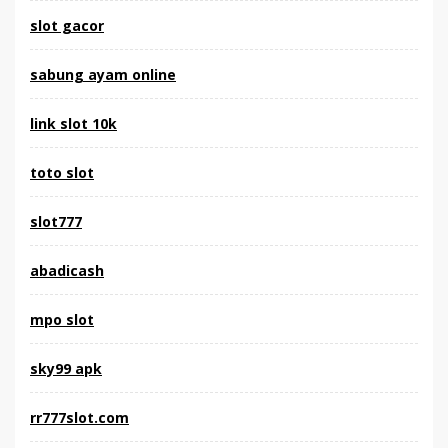
slot gacor
sabung ayam online
link slot 10k
toto slot
slot777
abadicash
mpo slot
sky99 apk
rr777slot.com