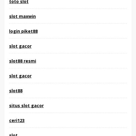
toto slot
slot maxwin
login piket88
slot gacor
slot88 resmi
slot gacor
slot88
situs slot gacor
ceri123
slot