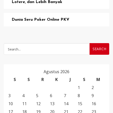
Lotere, dan Lebih Banyak
Dunia Seru Poker Online PKV
Search
for:
Agustus 2026
S
S
R
K
J
S
M
1
2
3
4
5
6
7
8
9
10
11
12
13
14
15
16
17
18
19
20
21
22
23