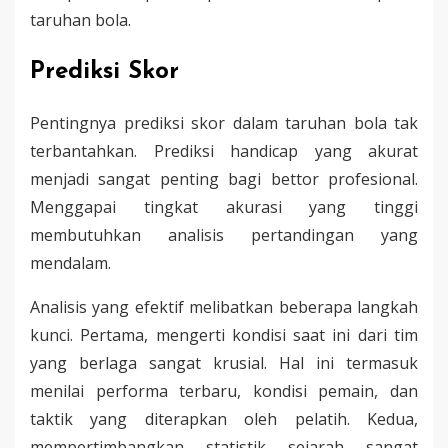
taruhan bola.
Prediksi Skor
Pentingnya prediksi skor dalam taruhan bola tak
terbantahkan. Prediksi handicap yang akurat
menjadi sangat penting bagi bettor profesional.
Menggapai tingkat akurasi yang tinggi
membutuhkan analisis pertandingan yang
mendalam.
Analisis yang efektif melibatkan beberapa langkah
kunci. Pertama, mengerti kondisi saat ini dari tim
yang berlaga sangat krusial. Hal ini termasuk
menilai performa terbaru, kondisi pemain, dan
taktik yang diterapkan oleh pelatih. Kedua,
mempertimbangkan statistik sejarah sangat