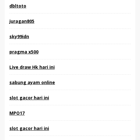
dbltoto
juragan805
sky99idn
pragma x500
Live draw Hk hari ini
sabung ayam online
slot gacor hari ini
MPO17
slot gacor hari ini