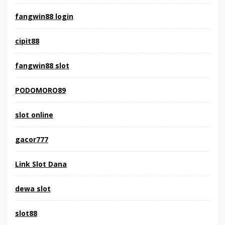
fangwin88 login
cipit88
fangwin88 slot
PODOMORO89
slot online
gacor777
Link Slot Dana
dewa slot
slot88