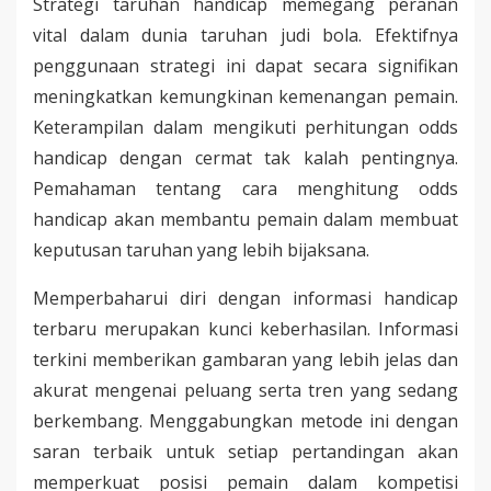
Strategi taruhan handicap memegang peranan
vital dalam dunia taruhan judi bola. Efektifnya
penggunaan strategi ini dapat secara signifikan
meningkatkan kemungkinan kemenangan pemain.
Keterampilan dalam mengikuti perhitungan odds
handicap dengan cermat tak kalah pentingnya.
Pemahaman tentang cara menghitung odds
handicap akan membantu pemain dalam membuat
keputusan taruhan yang lebih bijaksana.
Memperbaharui diri dengan informasi handicap
terbaru merupakan kunci keberhasilan. Informasi
terkini memberikan gambaran yang lebih jelas dan
akurat mengenai peluang serta tren yang sedang
berkembang. Menggabungkan metode ini dengan
saran terbaik untuk setiap pertandingan akan
memperkuat posisi pemain dalam kompetisi