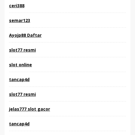
ceri388
semar123
Ayojp88 Daftar
slot77 resmi
slot online
tancap4d
slot77 resmi
jelas777 slot gacor
tancap4d