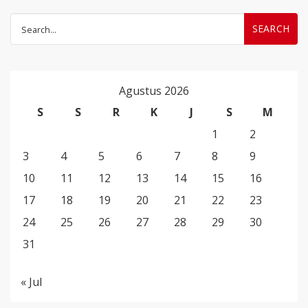
Search
for:
Agustus 2026
S
S
R
K
J
S
M
1
2
3
4
5
6
7
8
9
10
11
12
13
14
15
16
17
18
19
20
21
22
23
24
25
26
27
28
29
30
31
« Jul