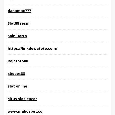
danamax777
Slot88 resmi
Spin Harta
https://linkdewatoto.com/
Rajatoto88
sbobet88
slot online
situs slot gacor
www.mabosbet.co