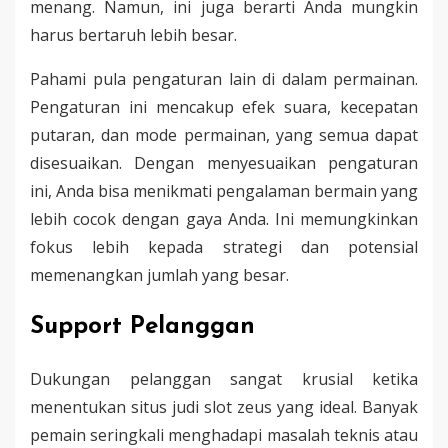
menang. Namun, ini juga berarti Anda mungkin
harus bertaruh lebih besar.
Pahami pula pengaturan lain di dalam permainan.
Pengaturan ini mencakup efek suara, kecepatan
putaran, dan mode permainan, yang semua dapat
disesuaikan. Dengan menyesuaikan pengaturan
ini, Anda bisa menikmati pengalaman bermain yang
lebih cocok dengan gaya Anda. Ini memungkinkan
fokus lebih kepada strategi dan potensial
memenangkan jumlah yang besar.
Support Pelanggan
Dukungan pelanggan sangat krusial ketika
menentukan situs judi slot zeus yang ideal. Banyak
pemain seringkali menghadapi masalah teknis atau