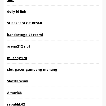
dolly4d link
SUPER59 SLOT RESMI
bandartogel77 resmi
arena212 slot
musang178
slot gacor gampang menang
Slot88 resmi
Amavi68
republik62