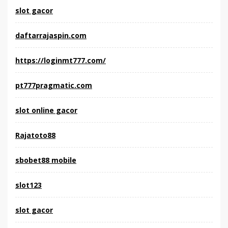
slot gacor
daftarrajaspin.com
https://loginmt777.com/
pt777pragmatic.com
slot online gacor
Rajatoto88
sbobet88 mobile
slot123
slot gacor