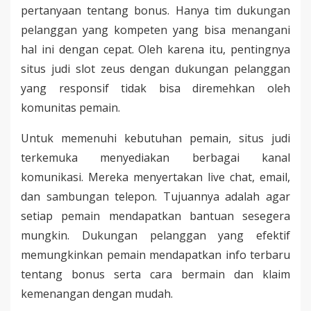
pertanyaan tentang bonus. Hanya tim dukungan
pelanggan yang kompeten yang bisa menangani
hal ini dengan cepat. Oleh karena itu, pentingnya
situs judi slot zeus dengan dukungan pelanggan
yang responsif tidak bisa diremehkan oleh
komunitas pemain.
Untuk memenuhi kebutuhan pemain, situs judi
terkemuka menyediakan berbagai kanal
komunikasi. Mereka menyertakan live chat, email,
dan sambungan telepon. Tujuannya adalah agar
setiap pemain mendapatkan bantuan sesegera
mungkin. Dukungan pelanggan yang efektif
memungkinkan pemain mendapatkan info terbaru
tentang bonus serta cara bermain dan klaim
kemenangan dengan mudah.