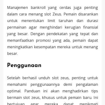
Manajemen bankroll yang cerdas juga penting
dalam cara menang slot Zeus. Pemain disarankan
untuk menentukan limit taruhan dan durasi
permainan agar menghindari kerugian finansial
yang besar. Dengan pendekatan yang tepat dan
memanfaatkan promosi yang ada, pemain dapat
meningkatkan kesempatan mereka untuk menang
besar.
Penggunaan
Setelah berhasil unduh slot zeus, penting untuk
memahami penggunaannya demi pengalaman
optimal. Panduan ini akan menghadirkan tips
bermain slot zeus, khusus untuk pemain baru. Ini
bertujuan agar mereka dapat menikmati