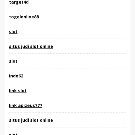
target4d
togelonline88
slot
situs judi slot online
slot
indo62
link slot
link apizeus777
situs judi slot online
slot