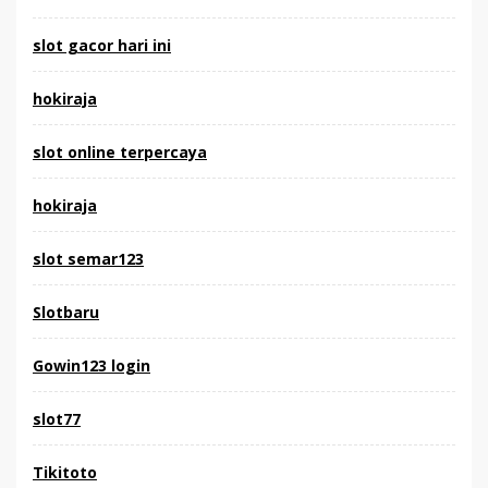
slot gacor hari ini
hokiraja
slot online terpercaya
hokiraja
slot semar123
Slotbaru
Gowin123 login
slot77
Tikitoto