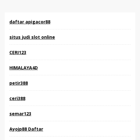
daftar apigacor88
situs judi slot online
CERI123
HIMALAYA4D
petir388
ceri388
semar123
Ayojp88 Daftar