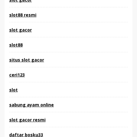
slot88 resmi
slot gacor
slot88
situs slot gacor
ceri123
slot
sabung ayam online
slot gacor resmi
daftar bosku33