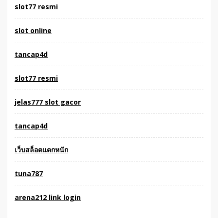
slot77 resmi
slot online
tancap4d
slot77 resmi
jelas777 slot gacor
tancap4d
เว็บสล็อตแตกหนัก
tuna787
arena212 link login