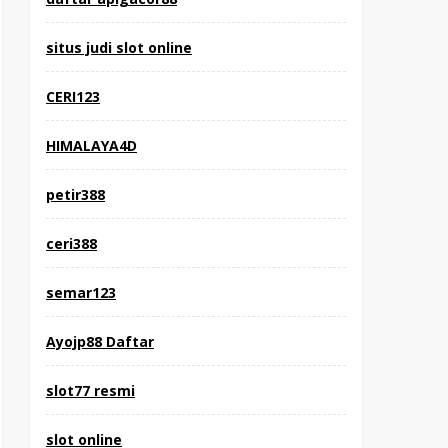
situs judi slot online
CERI123
HIMALAYA4D
petir388
ceri388
semar123
Ayojp88 Daftar
slot77 resmi
slot online