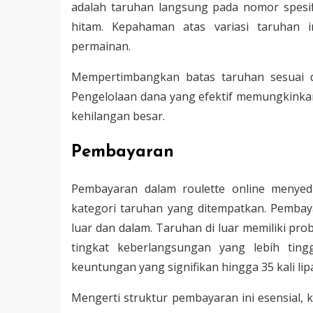
adalah taruhan langsung pada nomor spesif
hitam. Kepahaman atas variasi taruhan
permainan.
Mempertimbangkan batas taruhan sesuai d
Pengelolaan dana yang efektif memungkink
kehilangan besar.
Pembayaran
Pembayaran dalam roulette online menyed
kategori taruhan yang ditempatkan. Pembaya
luar dan dalam. Taruhan di luar memiliki pro
tingkat keberlangsungan yang lebih ting
keuntungan yang signifikan hingga 35 kali lip
Mengerti struktur pembayaran ini esensial, 