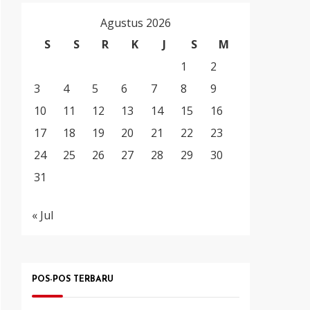
Agustus 2026
S
S
R
K
J
S
M
1
2
3
4
5
6
7
8
9
10
11
12
13
14
15
16
17
18
19
20
21
22
23
24
25
26
27
28
29
30
31
« Jul
POS-POS TERBARU