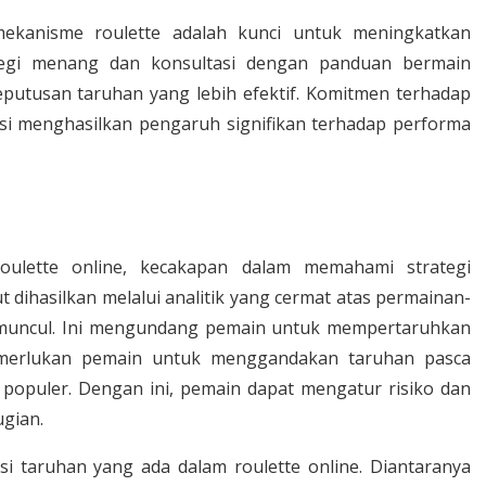
kanisme roulette adalah kunci untuk meningkatkan
tegi menang dan konsultasi dengan panduan bermain
utusan taruhan yang lebih efektif. Komitmen terhadap
asi menghasilkan pengaruh signifikan terhadap performa
ulette online, kecakapan dalam memahami strategi
t dihasilkan melalui analitik yang cermat atas permainan-
 muncul. Ini mengundang pemain untuk mempertaruhkan
emerlukan pemain untuk menggandakan taruhan pasca
 populer. Dengan ini, pemain dapat mengatur risiko dan
gian.
i taruhan yang ada dalam roulette online. Diantaranya