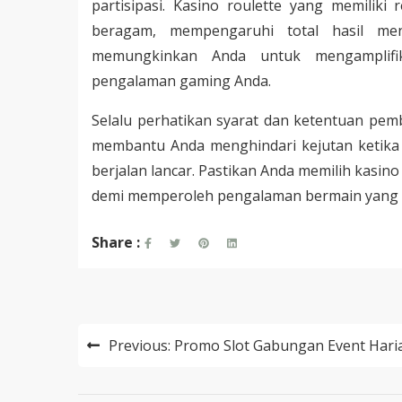
partisipasi. Kasino roulette yang memilik
beragam, mempengaruhi total hasil me
memungkinkan Anda untuk mengamplifi
pengalaman gaming Anda.
Selalu perhatikan syarat dan ketentuan pemb
membantu Anda menghindari kejutan ketik
berjalan lancar. Pastikan Anda memilih kasino 
demi memperoleh pengalaman bermain yang 
Share :
Navigasi
Previous:
Promo Slot Gabungan Event Hari
pos