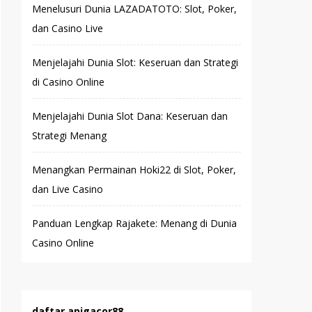
Menelusuri Dunia LAZADATOTO: Slot, Poker,
dan Casino Live
Menjelajahi Dunia Slot: Keseruan dan Strategi
di Casino Online
Menjelajahi Dunia Slot Dana: Keseruan dan
Strategi Menang
Menangkan Permainan Hoki22 di Slot, Poker,
dan Live Casino
Panduan Lengkap Rajakete: Menang di Dunia
Casino Online
daftar apigacor88