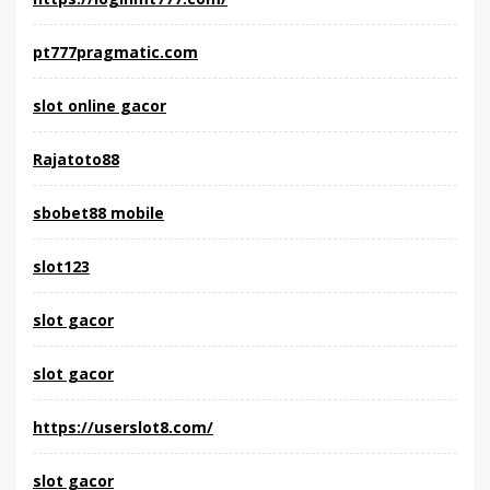
pt777pragmatic.com
slot online gacor
Rajatoto88
sbobet88 mobile
slot123
slot gacor
slot gacor
https://userslot8.com/
slot gacor