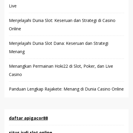
Live
Menjelajahi Dunia Slot: Keseruan dan Strategi di Casino
Online
Menjelajahi Dunia Slot Dana: Keseruan dan Strategi
Menang
Menangkan Permainan Hoki22 di Slot, Poker, dan Live
Casino
Panduan Lengkap Rajakete: Menang di Dunia Casino Online
daftar apigacor88
situs judi slot online