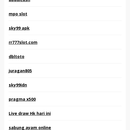
mpo slot
sky99 apk
rr777slot.com
dbltoto
juragan805
sky99idn
pragma x500
Live draw Hk hari ini
sabung ayam online