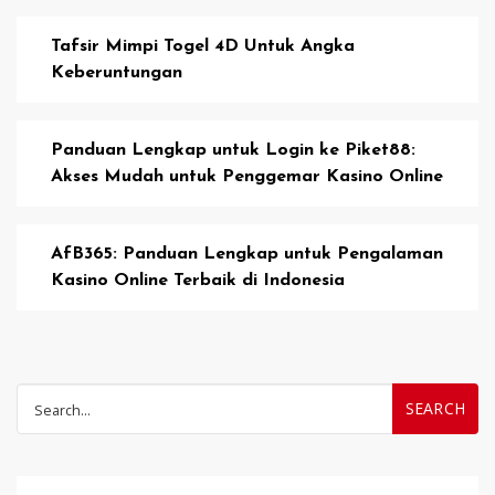
Tafsir Mimpi Togel 4D Untuk Angka
Keberuntungan
Panduan Lengkap untuk Login ke Piket88:
Akses Mudah untuk Penggemar Kasino Online
AfB365: Panduan Lengkap untuk Pengalaman
Kasino Online Terbaik di Indonesia
Search
for: