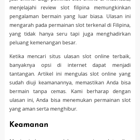
menjelajahi review slot filipina memungkinkan
pengalaman bermain yang luar biasa. Ulasan ini
mengarah pada permainan slot terkenal di Filipina,
yang tidak hanya seru tapi juga menghadirkan
peluang kemenangan besar.
Ketika mencari situs ulasan slot online terbaik,
banyaknya opsi di internet dapat menjadi
tantangan. Artikel ini mengulas slot online yang
sudah diuji keamanannya, memastikan Anda bisa
bermain tanpa cemas. Kami berharap dengan
ulasan ini, Anda bisa menemukan permainan slot
yang aman serta menghibur.
Keamanan