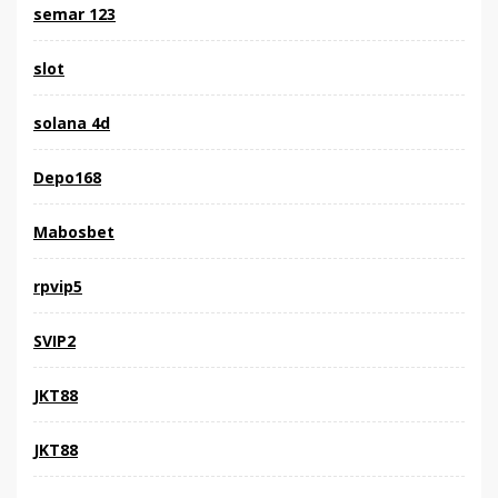
semar 123
slot
solana 4d
Depo168
Mabosbet
rpvip5
SVIP2
JKT88
JKT88