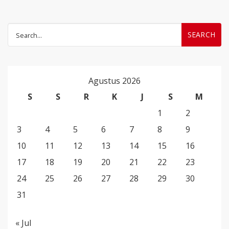
Search
for:
Agustus 2026
S
S
R
K
J
S
M
1
2
3
4
5
6
7
8
9
10
11
12
13
14
15
16
17
18
19
20
21
22
23
24
25
26
27
28
29
30
31
« Jul