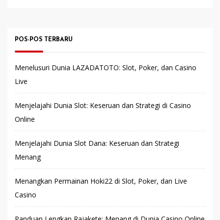
POS-POS TERBARU
Menelusuri Dunia LAZADATOTO: Slot, Poker, dan Casino
Live
Menjelajahi Dunia Slot: Keseruan dan Strategi di Casino
Online
Menjelajahi Dunia Slot Dana: Keseruan dan Strategi
Menang
Menangkan Permainan Hoki22 di Slot, Poker, dan Live
Casino
Panduan Lengkap Rajakete: Menang di Dunia Casino Online