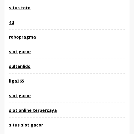
situs toto
4d
robopragma
slot gacor
sultanlido
liga365
slot gacor
slot online terpercaya
situs slot gacor