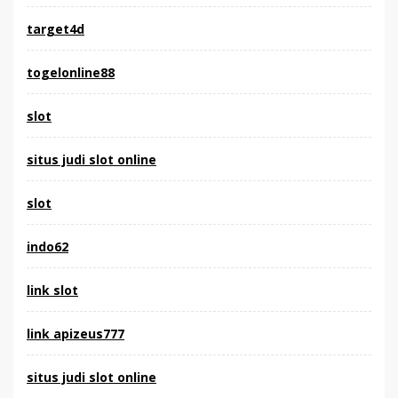
target4d
togelonline88
slot
situs judi slot online
slot
indo62
link slot
link apizeus777
situs judi slot online