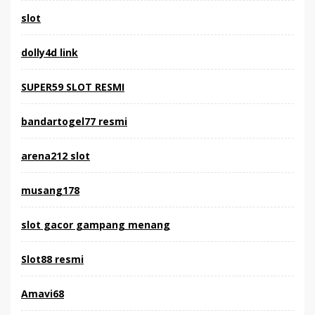
slot
dolly4d link
SUPER59 SLOT RESMI
bandartogel77 resmi
arena212 slot
musang178
slot gacor gampang menang
Slot88 resmi
Amavi68