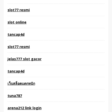
slot77 resmi
slot online
tancap4d
slot77 resmi
jelas777 slot gacor
tancap4d
เว็บสล็อตแตกหนัก
tuna787
arena212 link login