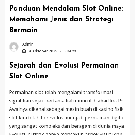
Panduan Mendalam Slot Online:
Memahami Jenis dan Strategi
Bermain
Admin
30 Oktober 2025
3 Mins
Sejarah dan Evolusi Permainan
Slot Online
Permainan slot telah mengalami transformasi
signifikan sejak pertama kali muncul di abad ke-19.
Awalnya dikenal sebagai mesin buah di kasino fisik,
slot kini telah berevolusi menjadi permainan digital
yang sangat kompleks dan beragam di dunia maya.
Evolusi ini tidak hanya mencakup aspek visual dan