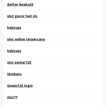
daftar bosku33
slot gacor hari ini
hokiraja
slot online terpercaya
hokiraja
slot semar123
Slotbaru
Gowin123 login
slot77