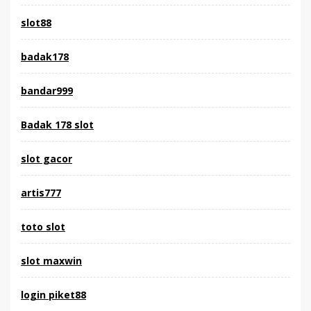
slot88
badak178
bandar999
Badak 178 slot
slot gacor
artis777
toto slot
slot maxwin
login piket88