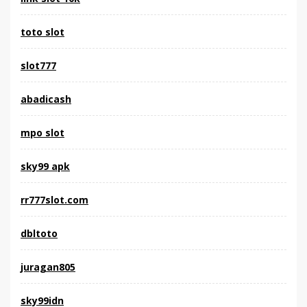
toto slot
slot777
abadicash
mpo slot
sky99 apk
rr777slot.com
dbltoto
juragan805
sky99idn