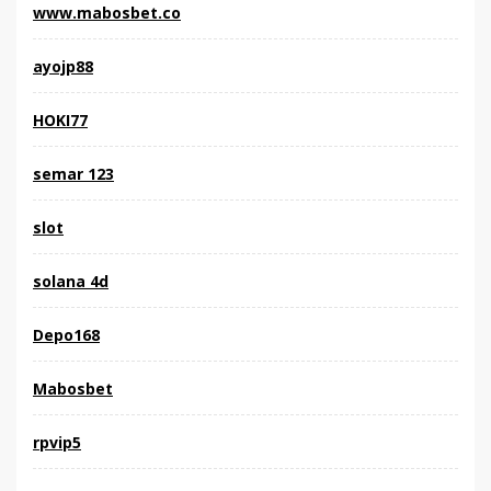
www.mabosbet.co
ayojp88
HOKI77
semar 123
slot
solana 4d
Depo168
Mabosbet
rpvip5