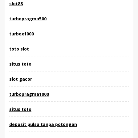
slot88
turbopragma500
turbox1000
toto slot
situs toto
slot gacor
turbopragma1000
situs toto
deposit pulsa tanpa potongan