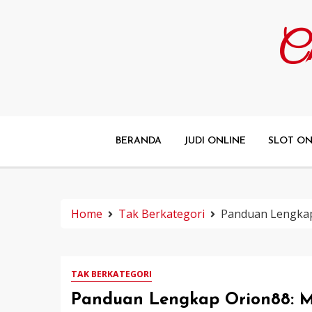
Skip
to
Ch
content
BERANDA
JUDI ONLINE
SLOT ON
Home
Tak Berkategori
Panduan Lengkap
TAK BERKATEGORI
Panduan Lengkap Orion88: M