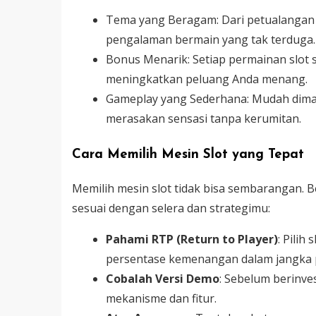
Tema yang Beragam: Dari petualangan 
pengalaman bermain yang tak terduga.
Bonus Menarik: Setiap permainan slot 
meningkatkan peluang Anda menang.
Gameplay yang Sederhana: Mudah dima
merasakan sensasi tanpa kerumitan.
Cara Memilih Mesin Slot yang Tepat
Memilih mesin slot tidak bisa sembarangan. 
sesuai dengan selera dan strategimu:
Pahami RTP (Return to Player)
: Pilih
persentase kemenangan dalam jangka 
Cobalah Versi Demo
: Sebelum berinve
mekanisme dan fitur.