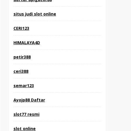
situs judi slot online
CERI123
HIMALAYA4D
petir388
ceri388
semar123
Ayojp88 Daftar
slot77 resmi
slot online