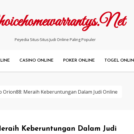
oicehomewarrantys.net
Peyedia Situs-Situs Judi Online Paling Populer
LINE
CASINO ONLINE
POKER ONLINE
TOGEL ONLIN
 Orion88: Meraih Keberuntungan Dalam Judi Online
eraih Keberuntungan Dalam Judi