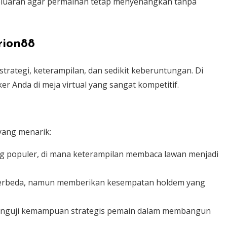
eluaran agar permainan tetap menyenangkan tanpa
rion88
ategi, keterampilan, dan sedikit keberuntungan. Di
 Anda di meja virtual yang sangat kompetitif.
yang menarik:
ling populer, di mana keterampilan membaca lawan menjadi
t berbeda, namun memberikan kesempatan holdem yang
menguji kemampuan strategis pemain dalam membangun