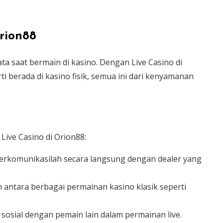
rion88
 saat bermain di kasino. Dengan Live Casino di
i berada di kasino fisik, semua ini dari kenyamanan
ive Casino di Orion88:
Berkomunikasilah secara langsung dengan dealer yang
h antara berbagai permainan kasino klasik seperti
 sosial dengan pemain lain dalam permainan live.