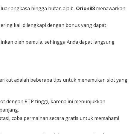
luar angkasa hingga hutan ajaib,
Orion88
menawarkan
sering kali dilengkapi dengan bonus yang dapat
inkan oleh pemula, sehingga Anda dapat langsung
Berikut adalah beberapa tips untuk menemukan slot yang
 slot dengan RTP tinggi, karena ini menunjukkan
panjang.
stasi, coba permainan secara gratis untuk memahami