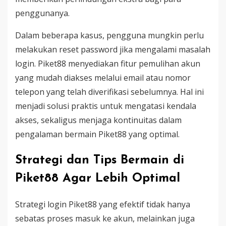
penggunanya.
Dalam beberapa kasus, pengguna mungkin perlu
melakukan reset password jika mengalami masalah
login. Piket88 menyediakan fitur pemulihan akun
yang mudah diakses melalui email atau nomor
telepon yang telah diverifikasi sebelumnya. Hal ini
menjadi solusi praktis untuk mengatasi kendala
akses, sekaligus menjaga kontinuitas dalam
pengalaman bermain Piket88 yang optimal.
Strategi dan Tips Bermain di
Piket88 Agar Lebih Optimal
Strategi login Piket88 yang efektif tidak hanya
sebatas proses masuk ke akun, melainkan juga