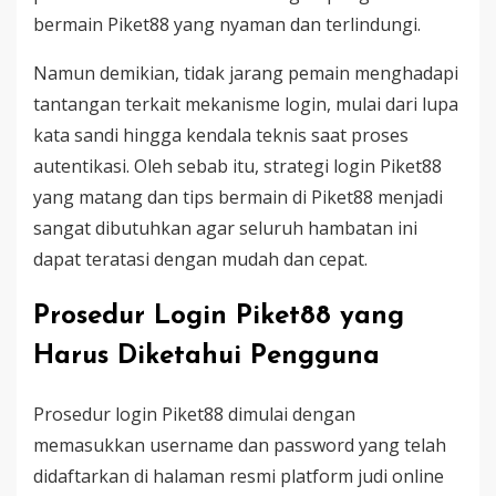
bermain Piket88 yang nyaman dan terlindungi.
Namun demikian, tidak jarang pemain menghadapi
tantangan terkait mekanisme login, mulai dari lupa
kata sandi hingga kendala teknis saat proses
autentikasi. Oleh sebab itu, strategi login Piket88
yang matang dan tips bermain di Piket88 menjadi
sangat dibutuhkan agar seluruh hambatan ini
dapat teratasi dengan mudah dan cepat.
Prosedur Login Piket88 yang
Harus Diketahui Pengguna
Prosedur login Piket88 dimulai dengan
memasukkan username dan password yang telah
didaftarkan di halaman resmi platform judi online