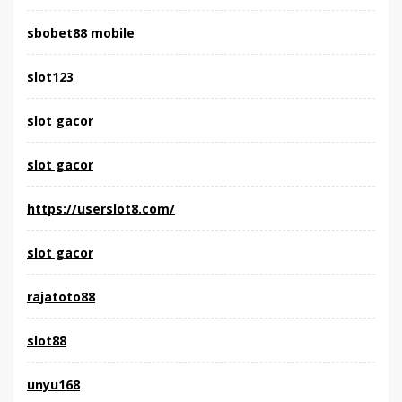
sbobet88 mobile
slot123
slot gacor
slot gacor
https://userslot8.com/
slot gacor
rajatoto88
slot88
unyu168