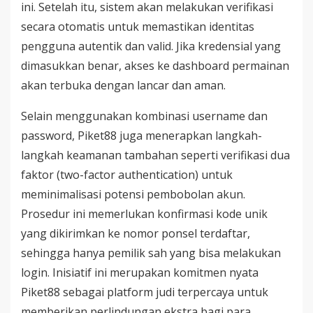
ini. Setelah itu, sistem akan melakukan verifikasi
secara otomatis untuk memastikan identitas
pengguna autentik dan valid. Jika kredensial yang
dimasukkan benar, akses ke dashboard permainan
akan terbuka dengan lancar dan aman.
Selain menggunakan kombinasi username dan
password, Piket88 juga menerapkan langkah-
langkah keamanan tambahan seperti verifikasi dua
faktor (two-factor authentication) untuk
meminimalisasi potensi pembobolan akun.
Prosedur ini memerlukan konfirmasi kode unik
yang dikirimkan ke nomor ponsel terdaftar,
sehingga hanya pemilik sah yang bisa melakukan
login. Inisiatif ini merupakan komitmen nyata
Piket88 sebagai platform judi terpercaya untuk
memberikan perlindungan ekstra bagi para