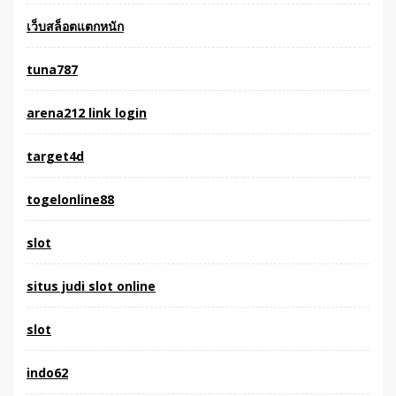
เว็บสล็อตแตกหนัก
tuna787
arena212 link login
target4d
togelonline88
slot
situs judi slot online
slot
indo62