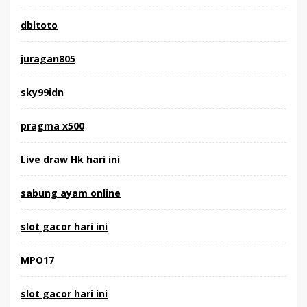
dbltoto
juragan805
sky99idn
pragma x500
Live draw Hk hari ini
sabung ayam online
slot gacor hari ini
MPO17
slot gacor hari ini