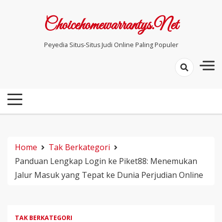
Skip
to
Choicehomewarrantys.net
content
Peyedia Situs-Situs Judi Online Paling Populer
Home
Tak Berkategori
Panduan Lengkap Login ke Piket88: Menemukan
Jalur Masuk yang Tepat ke Dunia Perjudian Online
TAK BERKATEGORI