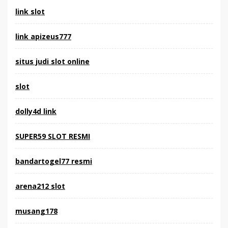
link slot
link apizeus777
situs judi slot online
slot
dolly4d link
SUPER59 SLOT RESMI
bandartogel77 resmi
arena212 slot
musang178