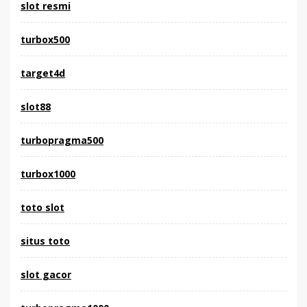
slot resmi
turbox500
target4d
slot88
turbopragma500
turbox1000
toto slot
situs toto
slot gacor