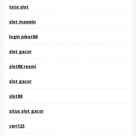
toto slot
slot maxwin
login piket88
slot gacor
slot88 resmi
slot gacor
slot88
situs slot gacor
ceri123