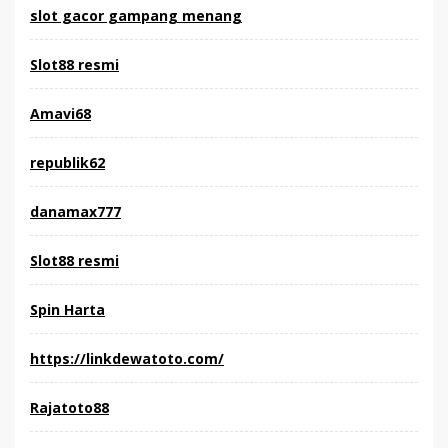
slot gacor gampang menang
Slot88 resmi
Amavi68
republik62
danamax777
Slot88 resmi
Spin Harta
https://linkdewatoto.com/
Rajatoto88