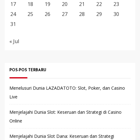
17
18
19
20
21
22
23
24
25
26
27
28
29
30
31
« Jul
POS-POS TERBARU
Menelusuri Dunia LAZADATOTO: Slot, Poker, dan Casino
Live
Menjelajahi Dunia Slot: Keseruan dan Strategi di Casino
Online
Menjelajahi Dunia Slot Dana: Keseruan dan Strategi