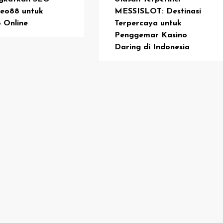
seo88 untuk
MESSISLOT: Destinasi
 Online
Terpercaya untuk
Penggemar Kasino
Daring di Indonesia