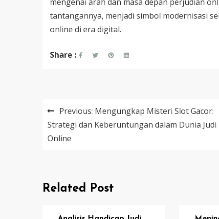
mengenai arah dan masa depan perjudian onlin
tantangannya, menjadi simbol modernisasi se
online di era digital.
Share :
Navigasi
Previous:
Mengungkap Misteri Slot Gacor:
pos
Strategi dan Keberuntungan dalam Dunia Judi
Online
Related Post
Analisis Handicap Judi
Menin