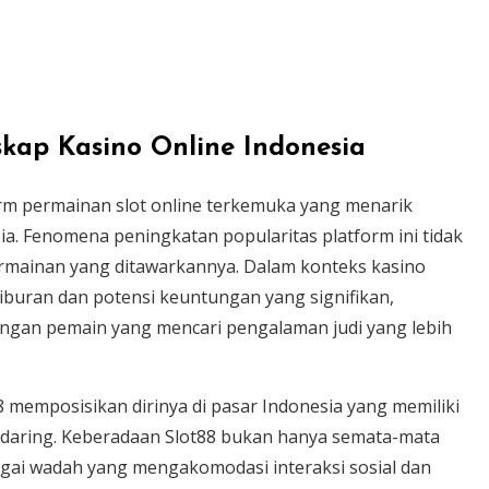
kap Kasino Online Indonesia
form permainan slot online terkemuka yang menarik
sia. Fenomena peningkatan popularitas platform ini tidak
rmainan yang ditawarkannya. Dalam konteks kasino
uran dan potensi keuntungan yang signifikan,
langan pemain yang mencari pengalaman judi yang lebih
 memposisikan dirinya di pasar Indonesia yang memiliki
n daring. Keberadaan Slot88 bukan hanya semata-mata
agai wadah yang mengakomodasi interaksi sosial dan