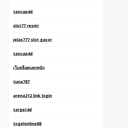
tancap4d
slot77 resmi
jelas777 slot gacor
tancap4d
เว็บสล็อตแตกหนัก
tuna787
arena212 link login
target4d
togelonline88