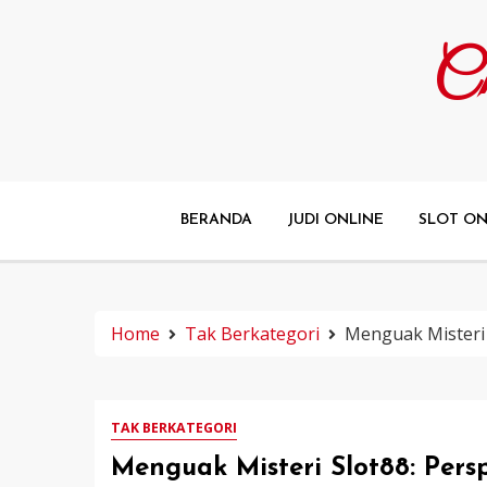
Skip
to
Ch
content
BERANDA
JUDI ONLINE
SLOT ON
Home
Tak Berkategori
Menguak Misteri 
TAK BERKATEGORI
Menguak Misteri Slot88: Per