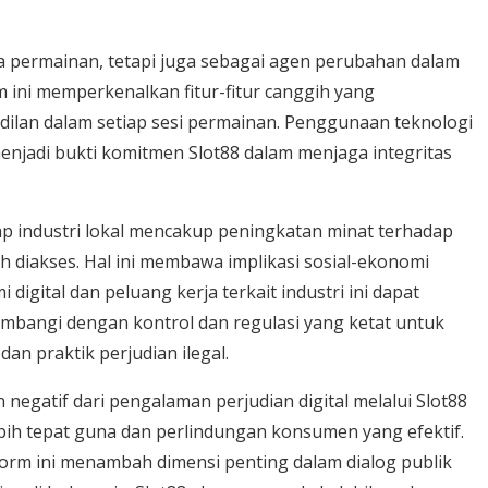
ia permainan, tetapi juga sebagai agen perubahan dalam
rm ini memperkenalkan fitur-fitur canggih yang
ilan dalam setiap sesi permainan. Penggunaan teknologi
menjadi bukti komitmen Slot88 dalam menjaga integritas
p industri lokal mencakup peningkatan minat terhadap
 diakses. Hal ini membawa implikasi sosial-ekonomi
gital dan peluang kerja terkait industri ini dapat
diimbangi dengan kontrol dan regulasi yang ketat untuk
n praktik perjudian ilegal.
an negatif dari pengalaman perjudian digital melalui Slot88
ih tepat guna dan perlindungan konsumen yang efektif.
form ini menambah dimensi penting dalam dialog publik