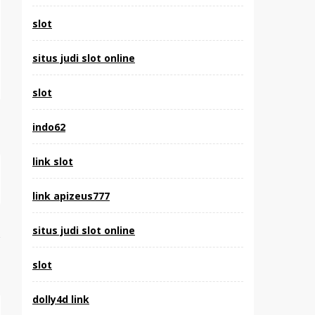
slot
situs judi slot online
slot
indo62
link slot
link apizeus777
situs judi slot online
slot
dolly4d link