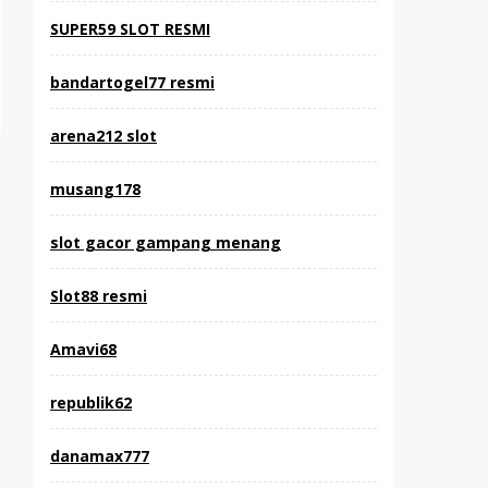
SUPER59 SLOT RESMI
bandartogel77 resmi
arena212 slot
musang178
slot gacor gampang menang
Slot88 resmi
Amavi68
republik62
danamax777