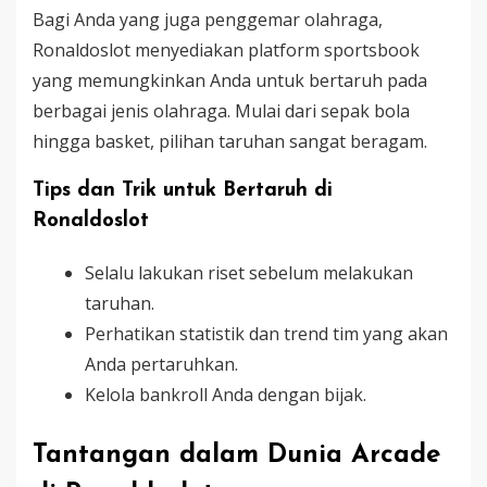
Bagi Anda yang juga penggemar olahraga,
Ronaldoslot menyediakan platform sportsbook
yang memungkinkan Anda untuk bertaruh pada
berbagai jenis olahraga. Mulai dari sepak bola
hingga basket, pilihan taruhan sangat beragam.
Tips dan Trik untuk Bertaruh di
Ronaldoslot
Selalu lakukan riset sebelum melakukan
taruhan.
Perhatikan statistik dan trend tim yang akan
Anda pertaruhkan.
Kelola bankroll Anda dengan bijak.
Tantangan dalam Dunia Arcade