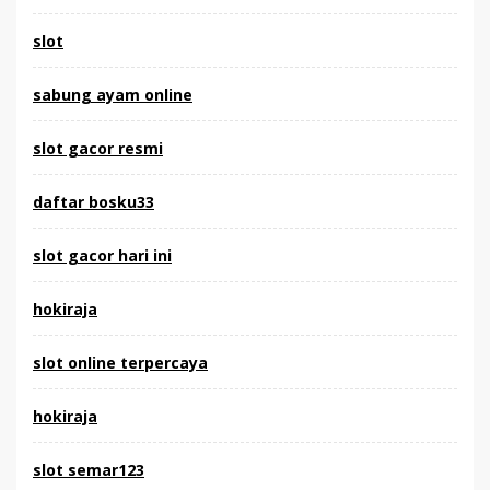
slot
sabung ayam online
slot gacor resmi
daftar bosku33
slot gacor hari ini
hokiraja
slot online terpercaya
hokiraja
slot semar123