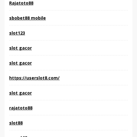
Rajatoto88
sbobet88 mobile
slot123
slot gacor
slot gacor
https://userslot8.com/
slot gacor
rajatoto88
slot88