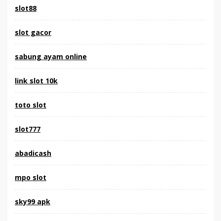
slot88
slot gacor
sabung ayam online
link slot 10k
toto slot
slot777
abadicash
mpo slot
sky99 apk