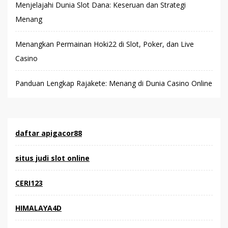
Menjelajahi Dunia Slot Dana: Keseruan dan Strategi
Menang
Menangkan Permainan Hoki22 di Slot, Poker, dan Live
Casino
Panduan Lengkap Rajakete: Menang di Dunia Casino Online
daftar apigacor88
situs judi slot online
CERI123
HIMALAYA4D