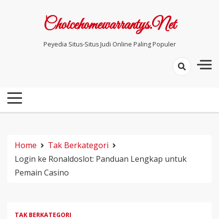
Skip
to
Choicehomewarrantys.net
content
Peyedia Situs-Situs Judi Online Paling Populer
Home
Tak Berkategori
Login ke Ronaldoslot: Panduan Lengkap untuk
Pemain Casino
TAK BERKATEGORI