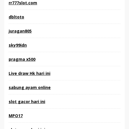
rr777slot.com
dbltoto
juragan805
sky99idn
pragma x500
Live draw Hk hari ini
sabung ayam online
slot gacor hari ini
MPO17