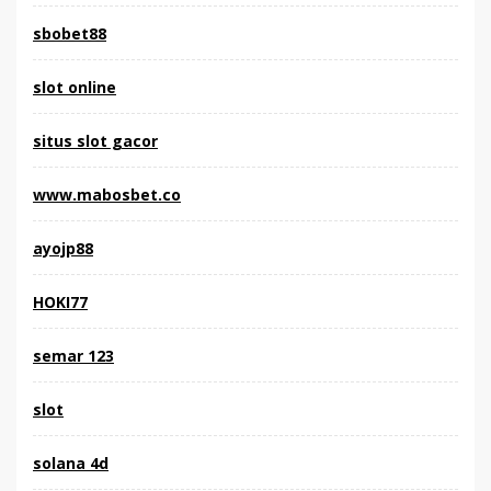
sbobet88
slot online
situs slot gacor
www.mabosbet.co
ayojp88
HOKI77
semar 123
slot
solana 4d