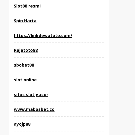
Slot88 resmi
Spin Harta
https://linkdewatoto.com/
Rajatoto88
sbobet88
slot online
situs slot gacor
www.mabosbet.co
ayojp88