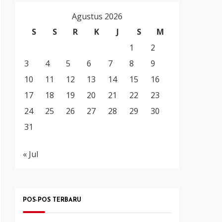
Agustus 2026
S
S
R
K
J
S
M
1
2
3
4
5
6
7
8
9
10
11
12
13
14
15
16
17
18
19
20
21
22
23
24
25
26
27
28
29
30
31
« Jul
POS-POS TERBARU