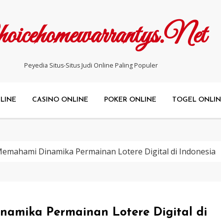
oicehomewarrantys.net
Peyedia Situs-Situs Judi Online Paling Populer
LINE
CASINO ONLINE
POKER ONLINE
TOGEL ONLIN
emahami Dinamika Permainan Lotere Digital di Indonesia
amika Permainan Lotere Digital di