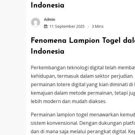
Indonesia
Admin
11 September 2025
3 Mins
Fenomena Lampion Togel dala
Indonesia
Perkembangan teknologi digital telah memba
kehidupan, termasuk dalam sektor perjudian.
permainan lotere digital yang kian diminati 
kemajuan dalam metode permainan, tetapi ju
lebih modern dan mudah diakses.
Permainan lampion togel menawarkan kemuda
sistem konvensional. Dengan dukungan platf
dan di mana saja melalui perangkat digital. 