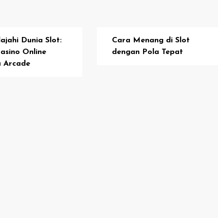
ajahi Dunia Slot:
Cara Menang di Slot
asino Online
dengan Pola Tepat
a Arcade