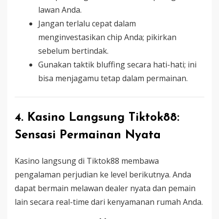
lawan Anda.
Jangan terlalu cepat dalam
menginvestasikan chip Anda; pikirkan
sebelum bertindak.
Gunakan taktik bluffing secara hati-hati; ini
bisa menjagamu tetap dalam permainan.
4. Kasino Langsung Tiktok88:
Sensasi Permainan Nyata
Kasino langsung di Tiktok88 membawa
pengalaman perjudian ke level berikutnya. Anda
dapat bermain melawan dealer nyata dan pemain
lain secara real-time dari kenyamanan rumah Anda.