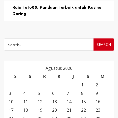
Raja Toto88: Panduan Terbaik untuk Kasino
Daring
Search
for:
Agustus 2026
S
S
R
K
J
S
M
1
2
3
4
5
6
7
8
9
10
11
12
13
14
15
16
17
18
19
20
21
22
23