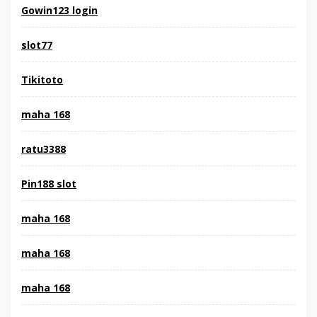
Gowin123 login
slot77
Tikitoto
maha 168
ratu3388
Pin188 slot
maha 168
maha 168
maha 168