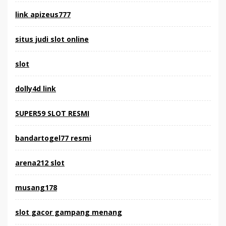
link apizeus777
situs judi slot online
slot
dolly4d link
SUPER59 SLOT RESMI
bandartogel77 resmi
arena212 slot
musang178
slot gacor gampang menang