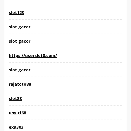
slot123
slot gacor
slot gacor
https://userslot8.com/
slot gacor
rajatoto88
slot88
unyu168
exa303