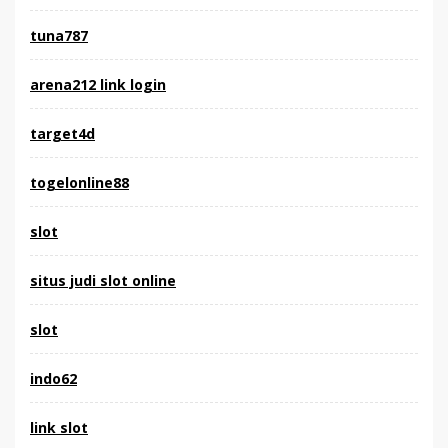
tuna787
arena212 link login
target4d
togelonline88
slot
situs judi slot online
slot
indo62
link slot