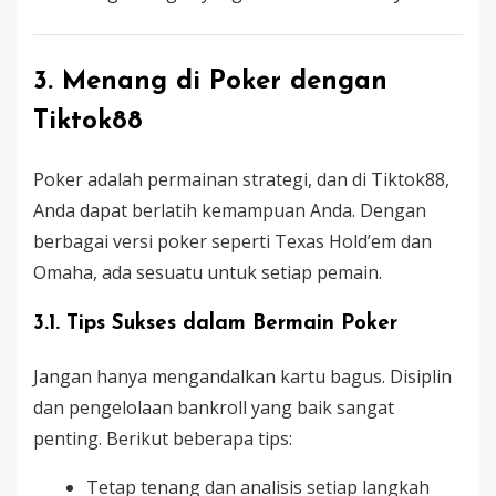
3. Menang di Poker dengan
Tiktok88
Poker adalah permainan strategi, dan di Tiktok88,
Anda dapat berlatih kemampuan Anda. Dengan
berbagai versi poker seperti Texas Hold’em dan
Omaha, ada sesuatu untuk setiap pemain.
3.1. Tips Sukses dalam Bermain Poker
Jangan hanya mengandalkan kartu bagus. Disiplin
dan pengelolaan bankroll yang baik sangat
penting. Berikut beberapa tips:
Tetap tenang dan analisis setiap langkah