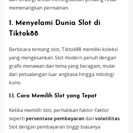
memenangkan permainan.
1. Menyelami Dunia Slot di
Tiktok88
Berbicara tentang slot, Tiktok88 memiliki koleksi
yang mengesankan. Slot modern penuh dengan
grafis menawan dan tema yang beragam, mulai
dari petualangan luar angkasa hingga mitologi
kuno.
1.1. Cara Memilih Slot yang Tepat
Ketika memilih slot, perhatikan faktor-faktor
seperti
persentase pembayaran
dan
volatilitas
.
Slot dengan pembayaran tinggi biasanya