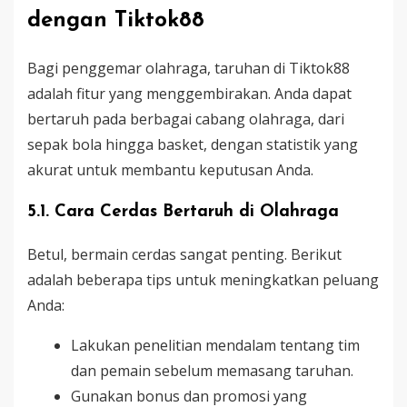
dengan Tiktok88
Bagi penggemar olahraga, taruhan di Tiktok88
adalah fitur yang menggembirakan. Anda dapat
bertaruh pada berbagai cabang olahraga, dari
sepak bola hingga basket, dengan statistik yang
akurat untuk membantu keputusan Anda.
5.1. Cara Cerdas Bertaruh di Olahraga
Betul, bermain cerdas sangat penting. Berikut
adalah beberapa tips untuk meningkatkan peluang
Anda:
Lakukan penelitian mendalam tentang tim
dan pemain sebelum memasang taruhan.
Gunakan bonus dan promosi yang