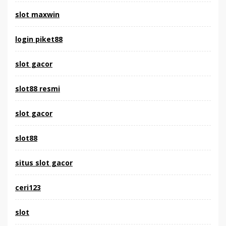
slot maxwin
login piket88
slot gacor
slot88 resmi
slot gacor
slot88
situs slot gacor
ceri123
slot