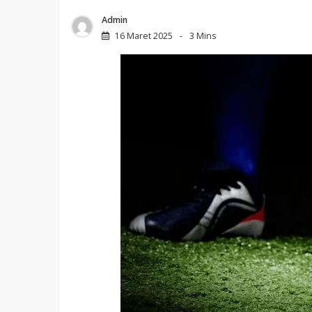
Admin
16 Maret 2025
3 Mins