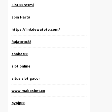
Slot88 resmi
Spin Harta
https://linkdewatoto.com/
Rajatoto88
sbobet88
slot online
situs slot gacor
www.mabosbet.co
ayojp88