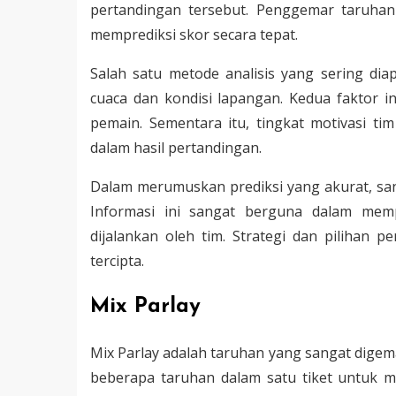
pertandingan tersebut. Penggemar taruha
memprediksi skor secara tepat.
Salah satu metode analisis yang sering dia
cuaca dan kondisi lapangan. Kedua faktor i
pemain. Sementara itu, tingkat motivasi ti
dalam hasil pertandingan.
Dalam merumuskan prediksi yang akurat, san
Informasi ini sangat berguna dalam memp
dijalankan oleh tim. Strategi dan pilihan 
tercipta.
Mix Parlay
Mix Parlay adalah taruhan yang sangat digem
beberapa taruhan dalam satu tiket untuk 