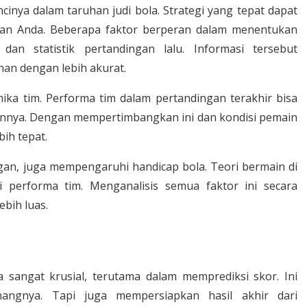
inya dalam taruhan judi bola. Strategi yang tepat dapat
gan Anda. Beberapa faktor berperan dalam menentukan
dan statistik pertandingan lalu. Informasi tersebut
n dengan lebih akurat.
ika tim. Performa tim dalam pertandingan terakhir bisa
nnya. Dengan mempertimbangkan ini dan kondisi pemain
bih tepat.
ingan, juga mempengaruhi handicap bola. Teori bermain di
performa tim. Menganalisis semua faktor ini secara
bih luas.
a sangat krusial, terutama dalam memprediksi skor. Ini
ngnya. Tapi juga mempersiapkan hasil akhir dari