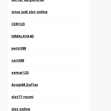
situs judi slot online
CERI123
HIMALAYA4D
petir388
ceri388
semar123
Ayojp88 Daftar
slot77 resmi
slot online