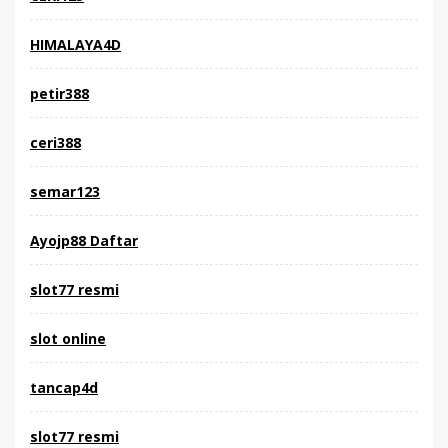
HIMALAYA4D
petir388
ceri388
semar123
Ayojp88 Daftar
slot77 resmi
slot online
tancap4d
slot77 resmi