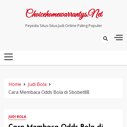
Skip
to
Choicehomewarrantys.net
content
Peyedia Situs-Situs Judi Online Paling Populer
Home
Judi Bola
Cara Membaca Odds Bola di Sbobet88
JUDI BOLA