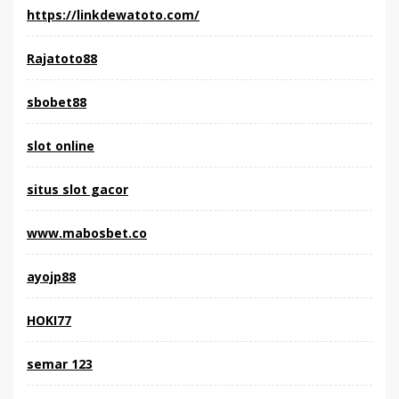
https://linkdewatoto.com/
Rajatoto88
sbobet88
slot online
situs slot gacor
www.mabosbet.co
ayojp88
HOKI77
semar 123