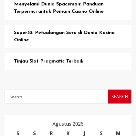
Menyelami Dunia Spaceman: Panduan
Terperinci untuk Pemain Casino Online
Super33: Petualangan Seru di Dunia Kasino
Online
Tinjau Slot Pragmatic Terbaik
Search
for:
Agustus 2026
S
S
R
K
J
S
M