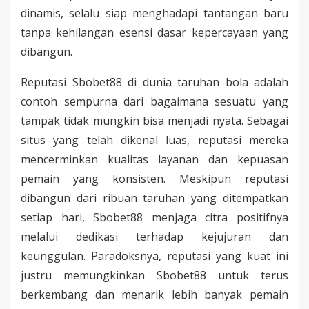
dinamis, selalu siap menghadapi tantangan baru
tanpa kehilangan esensi dasar kepercayaan yang
dibangun.
Reputasi Sbobet88 di dunia taruhan bola adalah
contoh sempurna dari bagaimana sesuatu yang
tampak tidak mungkin bisa menjadi nyata. Sebagai
situs yang telah dikenal luas, reputasi mereka
mencerminkan kualitas layanan dan kepuasan
pemain yang konsisten. Meskipun reputasi
dibangun dari ribuan taruhan yang ditempatkan
setiap hari, Sbobet88 menjaga citra positifnya
melalui dedikasi terhadap kejujuran dan
keunggulan. Paradoksnya, reputasi yang kuat ini
justru memungkinkan Sbobet88 untuk terus
berkembang dan menarik lebih banyak pemain