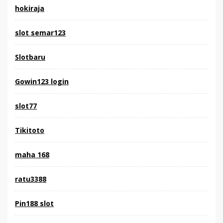
hokiraja
slot semar123
Slotbaru
Gowin123 login
slot77
Tikitoto
maha 168
ratu3388
Pin188 slot