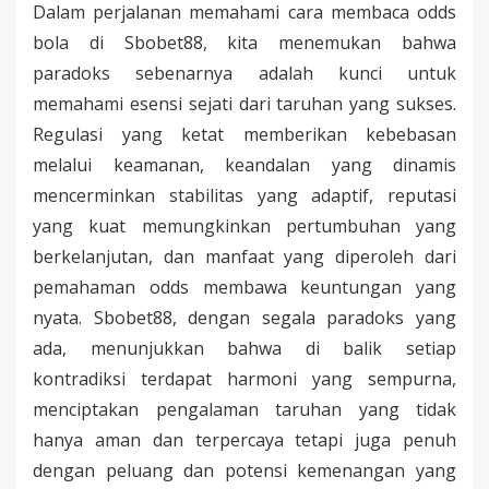
Dalam perjalanan memahami cara membaca odds
bola di Sbobet88, kita menemukan bahwa
paradoks sebenarnya adalah kunci untuk
memahami esensi sejati dari taruhan yang sukses.
Regulasi yang ketat memberikan kebebasan
melalui keamanan, keandalan yang dinamis
mencerminkan stabilitas yang adaptif, reputasi
yang kuat memungkinkan pertumbuhan yang
berkelanjutan, dan manfaat yang diperoleh dari
pemahaman odds membawa keuntungan yang
nyata. Sbobet88, dengan segala paradoks yang
ada, menunjukkan bahwa di balik setiap
kontradiksi terdapat harmoni yang sempurna,
menciptakan pengalaman taruhan yang tidak
hanya aman dan terpercaya tetapi juga penuh
dengan peluang dan potensi kemenangan yang