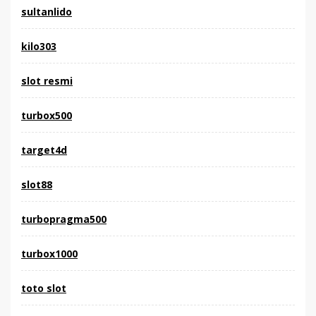
sultanlido
kilo303
slot resmi
turbox500
target4d
slot88
turbopragma500
turbox1000
toto slot