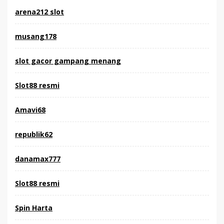
arena212 slot
musang178
slot gacor gampang menang
Slot88 resmi
Amavi68
republik62
danamax777
Slot88 resmi
Spin Harta