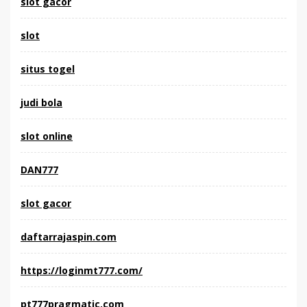
slot gacor
slot
situs togel
judi bola
slot online
DAN777
slot gacor
daftarrajaspin.com
https://loginmt777.com/
pt777pragmatic.com