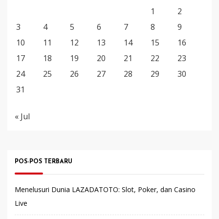
1
2
3
4
5
6
7
8
9
10
11
12
13
14
15
16
17
18
19
20
21
22
23
24
25
26
27
28
29
30
31
« Jul
POS-POS TERBARU
Menelusuri Dunia LAZADATOTO: Slot, Poker, dan Casino
Live