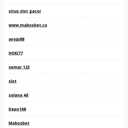
situs slot gacor
www.mabosbet.co
ayojp88
HOKI77
semar 123
slot
solana 4d
Depo168
Mabosbet