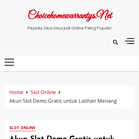
Skip
to
Choicehomewarrantys.net
content
Peyedia Situs-Situs Judi Online Paling Populer
Home
Slot Online
Akun Slot Demo Gratis untuk Latihan Menang
SLOT ONLINE