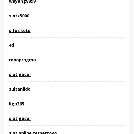
wayang8899
slotx5000
situs toto
4d
robopragma
slot gacor
sultanlido
liga365
slot gacor
slot online terpercaya