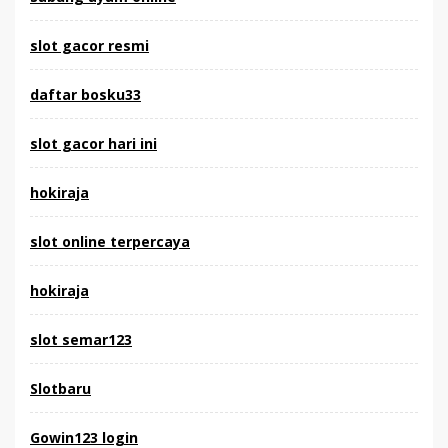
slot gacor resmi
daftar bosku33
slot gacor hari ini
hokiraja
slot online terpercaya
hokiraja
slot semar123
Slotbaru
Gowin123 login