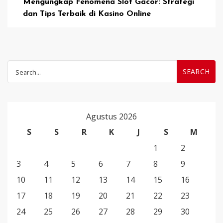
Mengungkap Fenomena Slot Gacor: Strategi
dan Tips Terbaik di Kasino Online
Search
for:
Agustus 2026
S
S
R
K
J
S
M
1
2
3
4
5
6
7
8
9
10
11
12
13
14
15
16
17
18
19
20
21
22
23
24
25
26
27
28
29
30