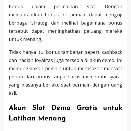
bonus dalam permainan slot. Dengan
memanfaatkan bonus ini, pemain dapat menguji
berbagai strategi dan melihat bagaimana bonus
tersebut dapat meningkatkan peluang mereka
untuk menang.
Tidak hanya itu, bonus tambahan seperti cashback
dan hadiah loyalitas juga tersedia di akun demo. Ini
memungkinkan pemain untuk merasakan manfaat
penuh dari bonus tanpa harus memenuhi syarat
yang biasanya berlaku saat bermain dengan uang
asli.
Akun Slot Demo Gratis untuk
Latihan Menang