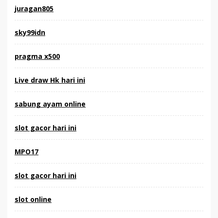
juragan805
sky99idn
pragma x500
Live draw Hk hari ini
sabung ayam online
slot gacor hari ini
MPO17
slot gacor hari ini
slot online