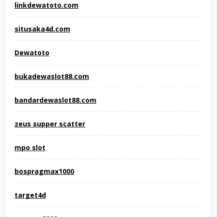
linkdewatoto.com
situsaka4d.com
Dewatoto
bukadewaslot88.com
bandardewaslot88.com
zeus supper scatter
mpo slot
bospragmax1000
target4d