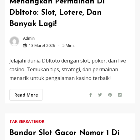
Menangkan Permainan Di
Dbltoto: Slot, Lotere, Dan
Banyak Lagi!
Admin
13 Maret 2026
5 Mins
Jelajahi dunia Dbltoto dengan slot, poker, dan live
casino. Temukan tips, strategi, dan permainan
menarik untuk pengalaman kasino terbaik!
Read More
TAK BERKATEGORI
Bandar Slot Gacor Nomor 1 Di