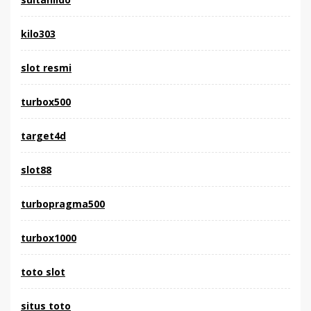
kilo303
slot resmi
turbox500
target4d
slot88
turbopragma500
turbox1000
toto slot
situs toto