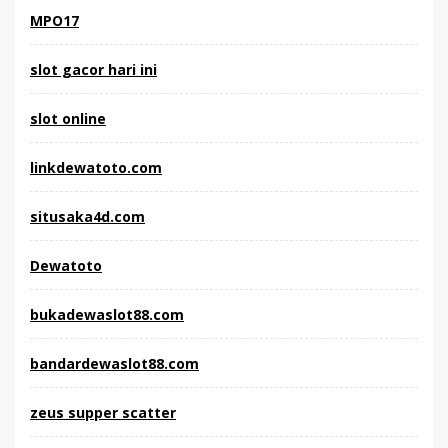
MPO17
slot gacor hari ini
slot online
linkdewatoto.com
situsaka4d.com
Dewatoto
bukadewaslot88.com
bandardewaslot88.com
zeus supper scatter