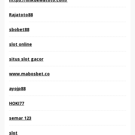
Rajatoto88
sbobet88
slot online
situs slot gacor
www.mabosbet.co
ayojp88
HOKI77
semar 123
slot