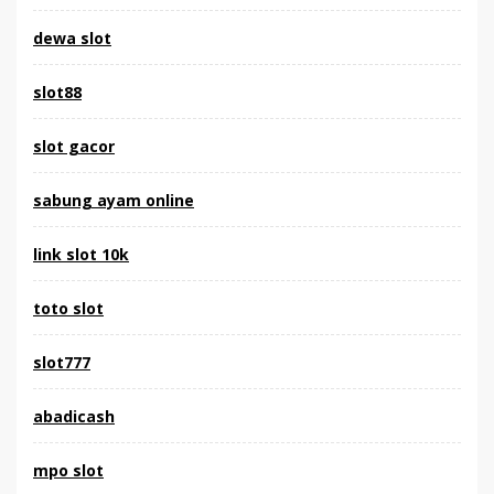
dewa slot
slot88
slot gacor
sabung ayam online
link slot 10k
toto slot
slot777
abadicash
mpo slot