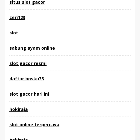
situs slot gacor
ceri123
slot
sabung ayam online
slot gacor resmi
daftar bosku33
slot gacor hari ini
hokiraja
slot online terpercaya
hokiraja