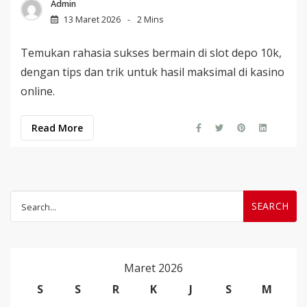
Admin
13 Maret 2026
2 Mins
Temukan rahasia sukses bermain di slot depo 10k,
dengan tips dan trik untuk hasil maksimal di kasino
online.
Read More
Search
for:
Maret 2026
S
S
R
K
J
S
M