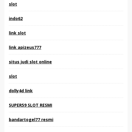
slot
indo62
link slot
link apizeus777
situs judi slot online
slot
dolly4d link
SUPER59 SLOT RESMI
bandartogel77 resmi