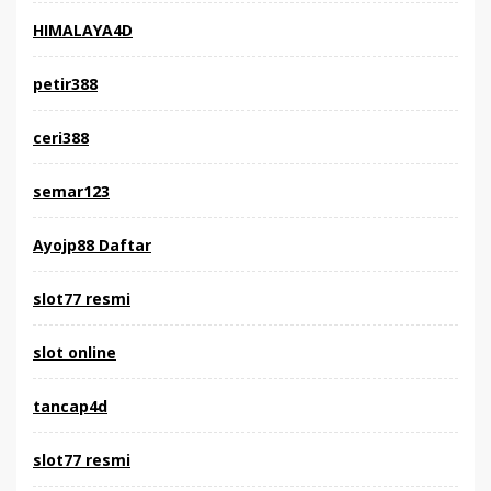
HIMALAYA4D
petir388
ceri388
semar123
Ayojp88 Daftar
slot77 resmi
slot online
tancap4d
slot77 resmi