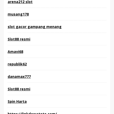
arena212 slot
musang178
slot gacor gampang menang
Slot88 resmi
Amavi68
republik62
danamax777
Slot88 resmi
Spin Harta
https://linkdewatoto.com/