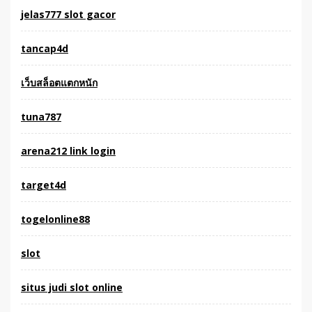
jelas777 slot gacor
tancap4d
เว็บสล็อตแตกหนัก
tuna787
arena212 link login
target4d
togelonline88
slot
situs judi slot online