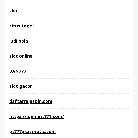
slot
situs togel
judi bola
slot online
DAN777
slot gacor
daftarrajaspin.com
https://loginmt777.com/
pt777pragmatic.com